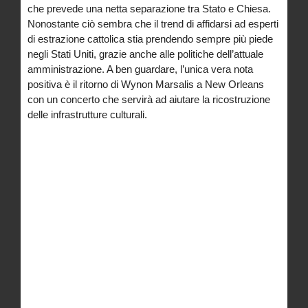
che prevede una netta separazione tra Stato e Chiesa.
Nonostante ciò sembra che il trend di affidarsi ad esperti
di estrazione cattolica stia prendendo sempre più piede
negli Stati Uniti, grazie anche alle politiche dell’attuale
amministrazione. A ben guardare, l’unica vera nota
positiva è il ritorno di Wynon Marsalis a New Orleans
con un concerto che servirà ad aiutare la ricostruzione
delle infrastrutture culturali.