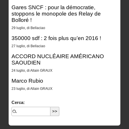
Gares SNCF : pour la démocratie,
stoppons le monopole des Relay de
Bolloré !
29 luglio, di Bellaciao
350000 sdf : 2 fois plus qu’en 2016 !
27 luglio, di Bellaciao
ACCORD NUCLÉAIRE AMÉRICANO
SAOUDIEN
24 luglio, di Allain GRAUX
Marco Rubio
23 luglio, di Allain GRAUX
Cerca: