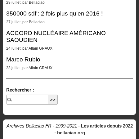
29 juillet, par Bellaciao
350000 sdf : 2 fois plus qu’en 2016 !
27 juillet, par Bellaciao
ACCORD NUCLÉAIRE AMÉRICANO
SAOUDIEN
24 juillet, par Allain GRAUX
Marco Rubio
23 juillet, par Allain GRAUX
Rechercher :
Archives Bellaciao FR - 1999-2021
-
Les articles depuis 2022
: bellaciao.org