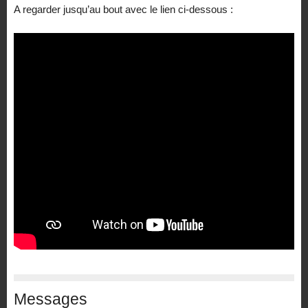
A regarder jusqu’au bout avec le lien ci-dessous :
Messages