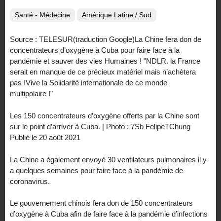
Santé - Médecine
Amérique Latine / Sud
Source : TELESUR(traduction Google)La Chine fera don de
concentrateurs d’oxygène à Cuba pour faire face à la
pandémie et sauver des vies Humaines ! "NDLR. la France
serait en manque de ce précieux matériel mais n’achètera
pas !Vive la Solidarité internationale de ce monde
multipolaire !"
Les 150 concentrateurs d’oxygène offerts par la Chine sont
sur le point d’arriver à Cuba. | Photo : 7Sb FelipeTChung
Publié le 20 août 2021
La Chine a également envoyé 30 ventilateurs pulmonaires il y
a quelques semaines pour faire face à la pandémie de
coronavirus.
Le gouvernement chinois fera don de 150 concentrateurs
d’oxygène à Cuba afin de faire face à la pandémie d’infections