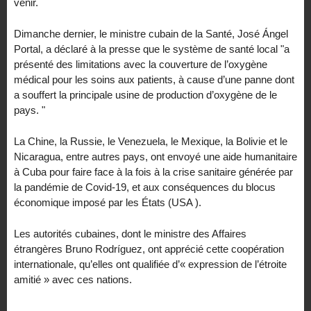
venir.
Dimanche dernier, le ministre cubain de la Santé, José Ángel
Portal, a déclaré à la presse que le système de santé local "a
présenté des limitations avec la couverture de l’oxygène
médical pour les soins aux patients, à cause d’une panne dont
a souffert la principale usine de production d’oxygène de le
pays. "
La Chine, la Russie, le Venezuela, le Mexique, la Bolivie et le
Nicaragua, entre autres pays, ont envoyé une aide humanitaire
à Cuba pour faire face à la fois à la crise sanitaire générée par
la pandémie de Covid-19, et aux conséquences du blocus
économique imposé par les États (USA ).
Les autorités cubaines, dont le ministre des Affaires
étrangères Bruno Rodríguez, ont apprécié cette coopération
internationale, qu’elles ont qualifiée d’« expression de l’étroite
amitié » avec ces nations.