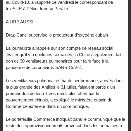
au Covid-19, a rapporté ce vendredi le correspondant de
teleSUR à Pékin, Iramsy Peraza.
A LIRE AUSSI :
Díaz-Canel supervise le producteur d’oxygène cubain
La journaliste a rappelé sur son compte de réseau social
Twitter qu’il y a quelques semaines, la Chine a également fait
don de 30 ventilateurs pulmonaires pour faire face à la
pandémie de coronavirus SARS-CoV-2.
Les ventilateurs pulmonaires haute performance, arrivés dans
la plus grande des Antilles le 31 juillet, faisaient partie d’un
premier don de fournitures médicales offert par le
gouvernement chinois, a expliqué le ministère cubain du
Commerce extérieur dans un communiqué.
Le portefeuille Commerce indiquait dans le communiqué que le
reste des approvisionnements arriverait dans les semaines à