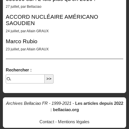
27 juillet, par Bellaciao
ACCORD NUCLÉAIRE AMÉRICANO
SAOUDIEN
24 juillet, par Allain GRAUX
Marco Rubio
23 juillet, par Allain GRAUX
Rechercher :
Archives Bellaciao FR - 1999-2021
-
Les articles depuis 2022
: bellaciao.org
Contact
-
Mentions légales