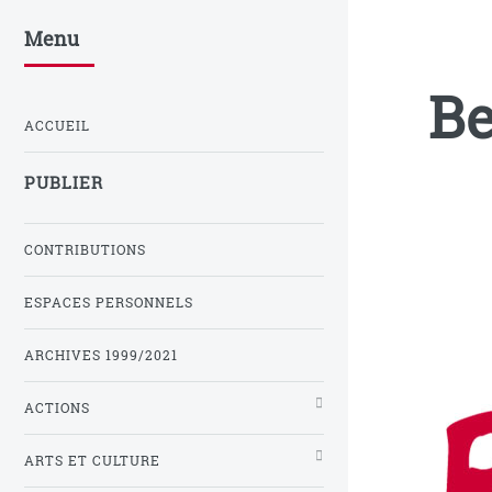
Menu
Be
ACCUEIL
PUBLIER
CONTRIBUTIONS
ESPACES PERSONNELS
ARCHIVES 1999/2021
ACTIONS
ARTS ET CULTURE