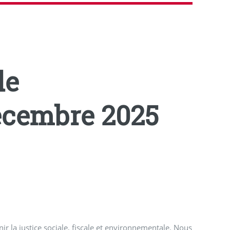
de
décembre 2025
ir la justice sociale, fiscale et environnementale. Nous