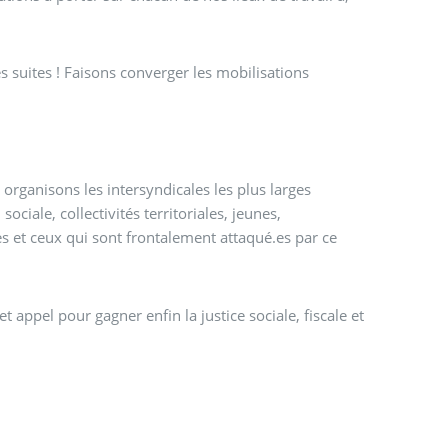
s suites ! Faisons converger les mobilisations
s organisons les intersyndicales les plus larges
ociale, collectivités territoriales, jeunes,
 et ceux qui sont frontalement attaqué.es par ce
t appel pour gagner enfin la justice sociale, fiscale et