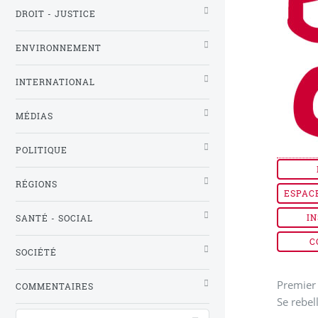
DROIT - JUSTICE
ENVIRONNEMENT
INTERNATIONAL
MÉDIAS
POLITIQUE
RÉGIONS
ESPAC
IN
SANTÉ - SOCIAL
C
SOCIÉTÉ
Premier 
COMMENTAIRES
Se rebel