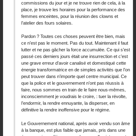
commissions du jour et je ne trouve rien de cela, à la
place, je trouve les horaires pour la performance des
femmes enceintes, pour la réunion des clowns et
l’atelier des fours solaires.
Pardon ? Toutes ces choses peuvent être bien, mais
ce n’est pas le moment. Pas du tout. Maintenant il faut
lutter et ne pas gâcher la force accumulée. Ce qui s’est
passé ces derniers jours était une insurrection et c’est
une grave erreur d’avoir canalisé et domestiqué cette
énergie transformatrice en de simples activités que l’on
peut trouver dans n’importe quel centre municipal. Ce
que la police et le gouvernement n’ont pas réussis à
faire, nous sommes en train de le faire nous-mêmes,
inconsciemment je voudrais le croire, : tuer la révolte,
l’endormir, la rendre ennuyante, la disperser, en
définitive la rendre inoffensive pour le régime.
Le Gouvernement national, après avoir vendu son âme
à la banque, est plus faible que jamais, pris dans une