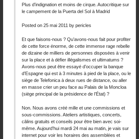
Plus d’indignation et moins de cirque. Autocritique sur
le campement de la Puerta del Sol à Madrid
Posted on 25 mai 2011 by pericles
Et que faisons-nous ? Qu’avons-nous fait pour profiter
de cette force énorme, de cette immense rage rebelle
de dizaine de milliers de personnes disposées à venir
sur la place et à défier illégalismes et ultimatums ?
Avons-nous peut être essayé d’occuper la banque
d’Espagne qui est à 3 minutes à pied de la place, ou le
siège de Telefonica à deux rues de distance, ou aller
en masse crier un peu face au Palais de la Moncloa
(siège principal de la présidence de l’État) ?
Non. Nous avons créé mille et une commissions et
sous-commissions. Ateliers artistiques, concerts,
câlins gratuits et conseils pour être bien avec soi-
même. Aujourd’hui mardi 24 mai au matin, je vais sur
internet pour voir les horaires des assemblées et