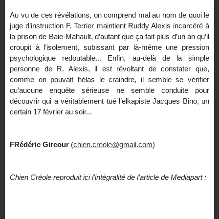
Au vu de ces révélations, on comprend mal au nom de quoi le
juge d’instruction F. Terrier maintient Ruddy Alexis incarcéré à
la prison de Baie-Mahault, d’autant que ça fait plus d’un an qu’il
croupit à l’isolement, subissant par là-même une pression
psychologique redoutable... Enfin, au-delà de la simple
personne de R. Alexis, il est révoltant de constater que,
comme on pouvait hélas le craindre, il semble se vérifier
qu’aucune enquête sérieuse ne semble conduite pour
découvrir qui a véritablement tué l’elkapiste Jacques Bino, un
certain 17 février au soir...
FRédéric Gircour
(
chien.creole@gmail.com
)
Chien Créole reproduit ici l’intégralité de l’article de Mediapart :