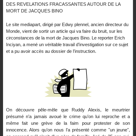
DES REVELATIONS FRACASSANTES AUTOUR DE LA
MORT DE JACQUES BINO
Le site mediapart, dirigé par Edwy plennel, ancien directeur du
Monde, vient de sortir un article qui va faire du bruit, sur les
circonstances de la mort de Jacques Bino. Le reporter Erich
Inciyan, a mené un véritable travail d’investigation sur ce sujet
et a pu avoir accès au dossier de l’instruction.
On découvre pêle-mêle que Ruddy Alexis, le meurtrier
présumé n’a jamais avoué le crime qu’on lui reproche et a
même fait une grève de la faim pour protester de son
innocence. Alors qu’on nous l’a présenté comme "un jeune",