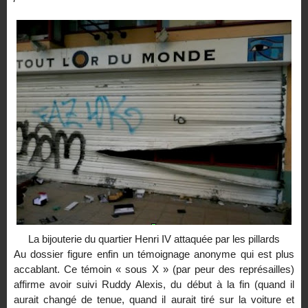
La bijouterie du quartier Henri IV attaquée par les pillards
Au dossier figure enfin un témoignage anonyme qui est plus
accablant. Ce témoin « sous X » (par peur des représailles)
affirme avoir suivi Ruddy Alexis, du début à la fin (quand il
aurait changé de tenue, quand il aurait tiré sur la voiture et