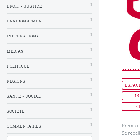
DROIT - JUSTICE
ENVIRONNEMENT
INTERNATIONAL
MÉDIAS
POLITIQUE
RÉGIONS
ESPAC
IN
SANTÉ - SOCIAL
C
SOCIÉTÉ
Premier 
COMMENTAIRES
Se rebel