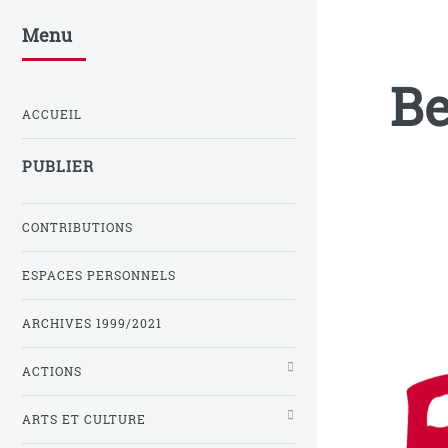
Menu
Be
ACCUEIL
PUBLIER
CONTRIBUTIONS
ESPACES PERSONNELS
ARCHIVES 1999/2021
ACTIONS
ARTS ET CULTURE