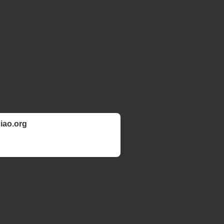
ciao.org