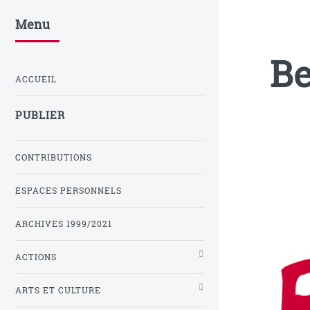
Menu
Be
ACCUEIL
PUBLIER
CONTRIBUTIONS
ESPACES PERSONNELS
ARCHIVES 1999/2021
ACTIONS
ARTS ET CULTURE