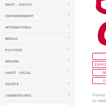
DROIT - JUSTICE
ENVIRONNEMENT
INTERNATIONAL
MÉDIAS
POLITIQUE
RÉGIONS
ESPAC
IN
SANTÉ - SOCIAL
C
SOCIÉTÉ
Premier 
COMMENTAIRES
Se rebel