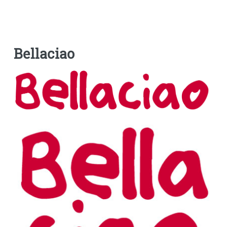
Bellaciao