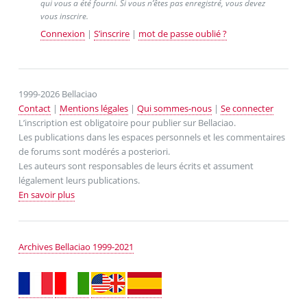
qui vous a été fourni. Si vous n’êtes pas enregistré, vous devez
vous inscrire.
Connexion
|
S’inscrire
|
mot de passe oublié ?
1999-2026 Bellaciao
Contact
|
Mentions légales
|
Qui sommes-nous
|
Se connecter
L’inscription est obligatoire pour publier sur Bellaciao.
Les publications dans les espaces personnels et les commentaires
de forums sont modérés a posteriori.
Les auteurs sont responsables de leurs écrits et assument
légalement leurs publications.
En savoir plus
Archives Bellaciao 1999-2021