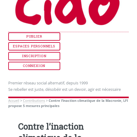
PUBLIER
ESPACES PERSONNELS
INSCRIPTION
CONNEXION
Premier réseau social alternatif, depuis 1999
Se rebeller est juste, désobéir est un devoir, agir est nécessaire
Accueil
>
Contributions
>
Contre l’inaction climatique de la Macronie, LFI
propose 5 mesures principales
Contre l’inaction