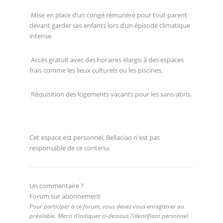
Mise en place d’un congé rémunéré pour tout parent
devant garder ses enfants lors d’un épisode climatique
intense.
Accès gratuit avec des horaires élargis à des espaces
frais comme les lieux culturels ou les piscines.
Réquisition des logements vacants pour les sans-abris.
Cet espace est personnel, Bellaciao n'est pas
responsable de ce contenu.
Un commentaire ?
Forum sur abonnement
Pour participer à ce forum, vous devez vous enregistrer au
préalable. Merci d’indiquer ci-dessous l’identifiant personnel