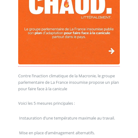
Contre l’inaction climatique de la Macronie, le groupe
parlementaire de La France insoumise propose un plan
pour faire face à la canicule
Voici les 5 mesures principales :
Instauration d’une température maximale au travail.
Mise en place d’aménagement alternatifs.