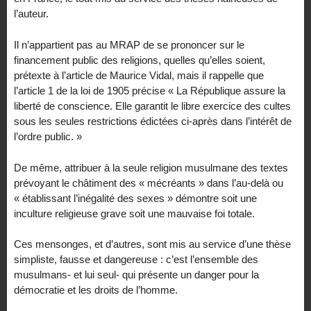
l’auteur.
Il n’appartient pas au MRAP de se prononcer sur le
financement public des religions, quelles qu’elles soient,
prétexte à l’article de Maurice Vidal, mais il rappelle que
l’article 1 de la loi de 1905 précise « La République assure la
liberté de conscience. Elle garantit le libre exercice des cultes
sous les seules restrictions édictées ci-après dans l’intérêt de
l’ordre public. »
De même, attribuer à la seule religion musulmane des textes
prévoyant le châtiment des « mécréants » dans l’au-delà ou
« établissant l’inégalité des sexes » démontre soit une
inculture religieuse grave soit une mauvaise foi totale.
Ces mensonges, et d’autres, sont mis au service d’une thèse
simpliste, fausse et dangereuse : c’est l’ensemble des
musulmans- et lui seul- qui présente un danger pour la
démocratie et les droits de l’homme.