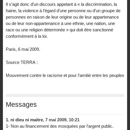
Il s’agit donc d’un discours appelant à « la discrimination, la
haine, la violence à l’égard d’une personne ou d’un groupe de
personnes en raison de leur origine ou de leur appartenance
ou de leur non-appartenance à une ethnie, une nation, une
race ou une religion déterminée » qui doit être sanctionné
conformément à la loi.
Paris, 6 mai 2009.
Source TERRA :
Mouvement contre le racisme et pour l’amitié entre les peuples
Messages
1.
ni dieu ni maitre,
7 mai 2009, 10:21
1- Non au financement des mosquées par l’argent public.