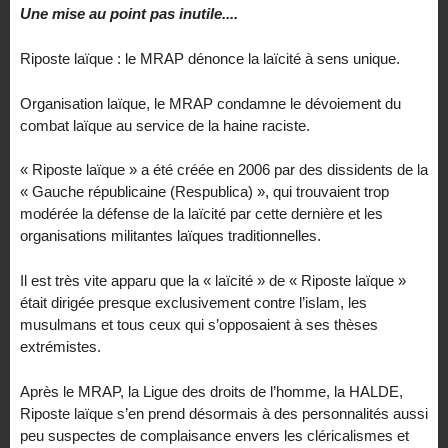
Une mise au point pas inutile....
Riposte laïque : le MRAP dénonce la laïcité à sens unique.
Organisation laïque, le MRAP condamne le dévoiement du
combat laïque au service de la haine raciste.
« Riposte laïque » a été créée en 2006 par des dissidents de la
« Gauche républicaine (Respublica) », qui trouvaient trop
modérée la défense de la laïcité par cette dernière et les
organisations militantes laïques traditionnelles.
Il est très vite apparu que la « laïcité » de « Riposte laïque »
était dirigée presque exclusivement contre l’islam, les
musulmans et tous ceux qui s’opposaient à ses thèses
extrémistes.
Après le MRAP, la Ligue des droits de l’homme, la HALDE,
Riposte laïque s’en prend désormais à des personnalités aussi
peu suspectes de complaisance envers les cléricalismes et