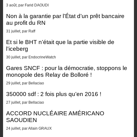
3 août, par Farid DAOUDI
Non à la garantie par l’État d’un prêt bancaire
au profit du RN
31 juillet, par Raff
Et si le BHT n’était que la partie visible de
l’iceberg
30 juillet, par EndocrineWatch
Gares SNCF : pour la démocratie, stoppons le
monopole des Relay de Bolloré !
29 juillet, par Bellaciao
350000 sdf : 2 fois plus qu’en 2016 !
27 juillet, par Bellaciao
ACCORD NUCLÉAIRE AMÉRICANO
SAOUDIEN
24 juillet, par Allain GRAUX