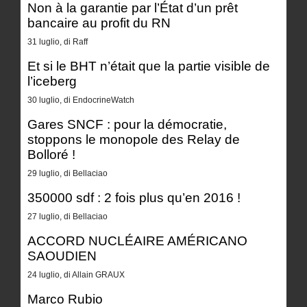
Non à la garantie par l’État d’un prêt
bancaire au profit du RN
31 luglio, di Raff
Et si le BHT n’était que la partie visible de
l’iceberg
30 luglio, di EndocrineWatch
Gares SNCF : pour la démocratie,
stoppons le monopole des Relay de
Bolloré !
29 luglio, di Bellaciao
350000 sdf : 2 fois plus qu’en 2016 !
27 luglio, di Bellaciao
ACCORD NUCLÉAIRE AMÉRICANO
SAOUDIEN
24 luglio, di Allain GRAUX
Marco Rubio