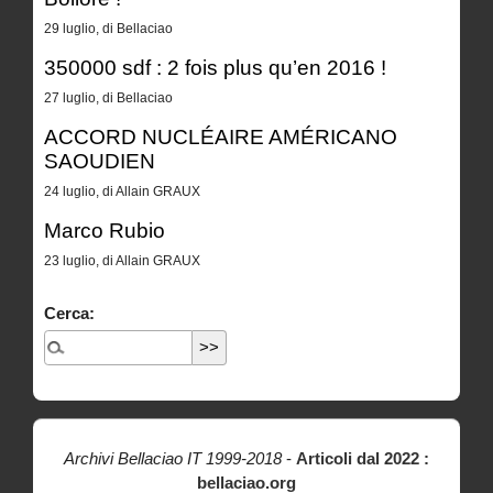
29 luglio, di Bellaciao
350000 sdf : 2 fois plus qu’en 2016 !
27 luglio, di Bellaciao
ACCORD NUCLÉAIRE AMÉRICANO
SAOUDIEN
24 luglio, di Allain GRAUX
Marco Rubio
23 luglio, di Allain GRAUX
Cerca:
Archivi Bellaciao IT 1999-2018
-
Articoli dal 2022 :
bellaciao.org