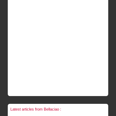
Latest articles from Bellaciao :