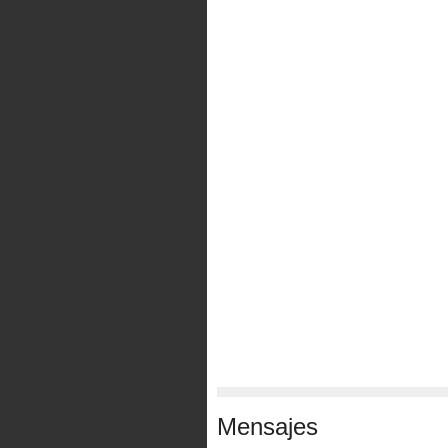
Mensajes