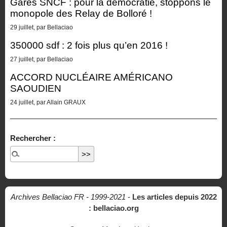
Gares SNCF : pour la démocratie, stoppons le
monopole des Relay de Bolloré !
29 juillet, par Bellaciao
350000 sdf : 2 fois plus qu’en 2016 !
27 juillet, par Bellaciao
ACCORD NUCLÉAIRE AMÉRICANO
SAOUDIEN
24 juillet, par Allain GRAUX
Rechercher :
Archives Bellaciao FR - 1999-2021
-
Les articles depuis 2022
: bellaciao.org