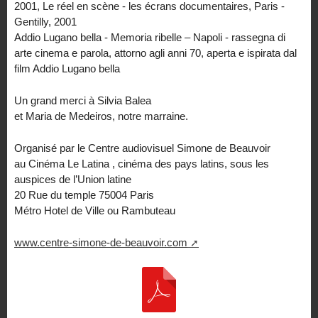
2001, Le réel en scène - les écrans documentaires, Paris -
Gentilly, 2001
Addio Lugano bella - Memoria ribelle – Napoli - rassegna di
arte cinema e parola, attorno agli anni 70, aperta e ispirata dal
film Addio Lugano bella
Un grand merci à Silvia Balea
et Maria de Medeiros, notre marraine.
Organisé par le Centre audiovisuel Simone de Beauvoir
au Cinéma Le Latina , cinéma des pays latins, sous les
auspices de l’Union latine
20 Rue du temple 75004 Paris
Métro Hotel de Ville ou Rambuteau
www.centre-simone-de-beauvoir.com