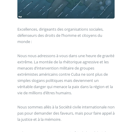
Excellences, dirigeants des organisations sociales,
défenseurs des droits de l’homme et citoyens du
monde :
Nous nous adressons à vous dans une heure de gravité
extrême. La montée de la rhétorique agressive et les
menaces d’intervention militaire de groupes
extrémistes américains contre Cuba ne sont plus de
simples slogans politiques mais deviennent un
véritable danger qui menace la paix dans la région et la
vie de millions d’êtres humains.
Nous sommes allés à la Société civile internationale non
pas pour demander des faveurs, mais pour faire appel à
la justice et à la mémoire.