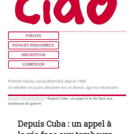
PUBLIER
ESPACES PERSONNELS
INSCRIPTION
CONNEXION
Premier réseau social alternatif, depuis 1999
Se rebeller est juste, désobéir est un devoir, agir est nécessaire
Accueil
>
Contributions
>
Depuis Cuba : un appel à la vie face aux
tambours de guerre
Depuis Cuba : un appel à