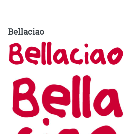
Bellaciao