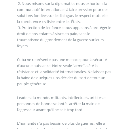
2. Nous misons sur la diplomatie : nous exhortons la
communauté internationale à faire pression pour des
solutions fondées sur le dialogue, le respect mutuel et
la coexistence civilisée entre les États.
3. Protection de l’enfance : nous appelons à protéger le
droit de nos enfants à vivre en paix, sans le
traumatisme du grondement de la guerre sur leurs
foyers.
Cuba ne représente pas une menace pour la sécurité
d’aucune puissance. Notre seule "arme" a été la
résistance et la solidarité internationales. Ne laissez pas
la haine de quelques-uns décider du sort de tout un
peuple généreux.
Leaders du monde, militants, intellectuels, artistes et
personnes de bonne volonté : arrêtez la main de
l’agresseur avant qu’il ne soit trop tard.
L’humanité n’a pas besoin de plus de guerres ; elle a