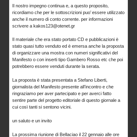
Il nostro impegno continua e, a questo proposito,
ricordiamo che per le sottoscrizioni puo’ essere utilizzato
anche il numero di conto corrente. per informazioni
scrivere a kakos123@otenet.gr
Il materiale che era stato portato CD e pubblicazioni è
stato quasi tutto venduto ed è emersa anche la proposta
di organizzare una mostra con numeri significativi del
Manifesto o con inserti tipo Gambero Rosso etc che poi
potrebbero essere venduti durante la serata.
La proposta è stata presentata a Stefano Liberti,
giornalista del Manifesto presente all’incontro e che
ringraziamo per aver partecipato e per averci fatto
sentire parte del progetto editoriale di questo giornale a
cui così tanti si sentono vicini.
un saluto e un invito
La prossima riunione di Bellaciao il 22 gennaio alle ore