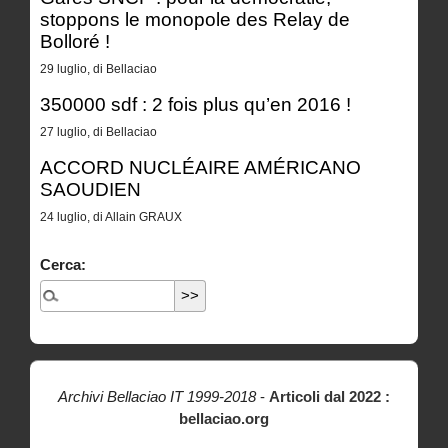
stoppons le monopole des Relay de
Bolloré !
29 luglio, di Bellaciao
350000 sdf : 2 fois plus qu’en 2016 !
27 luglio, di Bellaciao
ACCORD NUCLÉAIRE AMÉRICANO
SAOUDIEN
24 luglio, di Allain GRAUX
Cerca:
Archivi Bellaciao IT 1999-2018
-
Articoli dal 2022 :
bellaciao.org