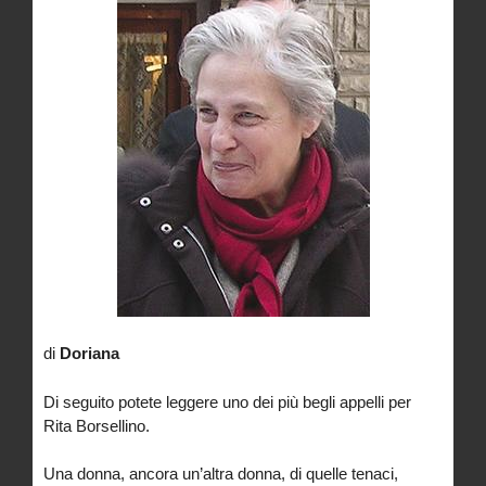
di
Doriana
Di seguito potete leggere uno dei più begli appelli per
Rita Borsellino.
Una donna, ancora un’altra donna, di quelle tenaci,