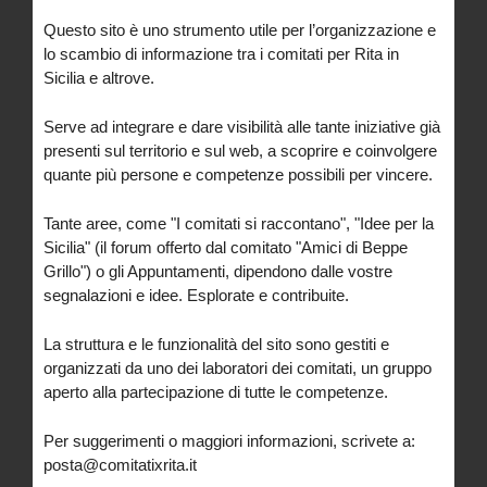
Questo sito è uno strumento utile per l’organizzazione e
lo scambio di informazione tra i comitati per Rita in
Sicilia e altrove.
Serve ad integrare e dare visibilità alle tante iniziative già
presenti sul territorio e sul web, a scoprire e coinvolgere
quante più persone e competenze possibili per vincere.
Tante aree, come "I comitati si raccontano", "Idee per la
Sicilia" (il forum offerto dal comitato "Amici di Beppe
Grillo") o gli Appuntamenti, dipendono dalle vostre
segnalazioni e idee. Esplorate e contribuite.
La struttura e le funzionalità del sito sono gestiti e
organizzati da uno dei laboratori dei comitati, un gruppo
aperto alla partecipazione di tutte le competenze.
Per suggerimenti o maggiori informazioni, scrivete a:
posta@comitatixrita.it