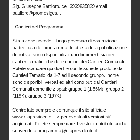
Sig. Giuseppe Battiloro, cell 3939835829 email
battiloro@promosiges.it
I Cantieri del Programma
Si sta concludendo il lungo processo di costruzione
partecipata del programma. In attesa della pubblicazione
definitiva, sono disponibili alcuni documenti sia dei
cantieri tematici che delle riunioni dei Cantieri Comunali.
Potete scaricare qui due file con le schede prodotte dai
Cantieri Tematici da 1-7 ed il secondo gruppo. Inoltre
sono disponibili verbali ed altri contributi dai Cantieri
Comunali come file zippati: gruppo 1 (1.56M), gruppo 2
(119K), gruppo 3 (197K).
Controllate sempre e comunque il sito ufficiale
www.ritapresidente.it
per eventuali versioni più
aggiornati. Potete sempre dare il vostro contributo anche
scrivendo a programma@ritapresidente.it