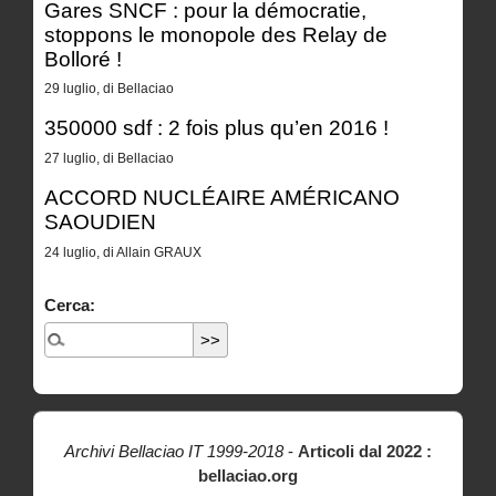
Gares SNCF : pour la démocratie,
stoppons le monopole des Relay de
Bolloré !
29 luglio, di Bellaciao
350000 sdf : 2 fois plus qu’en 2016 !
27 luglio, di Bellaciao
ACCORD NUCLÉAIRE AMÉRICANO
SAOUDIEN
24 luglio, di Allain GRAUX
Cerca:
Archivi Bellaciao IT 1999-2018
-
Articoli dal 2022 :
bellaciao.org