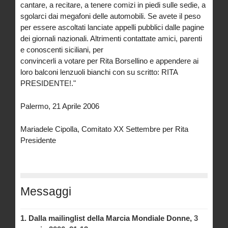
cantare, a recitare, a tenere comizi in piedi sulle sedie, a
sgolarci dai megafoni delle automobili. Se avete il peso
per essere ascoltati lanciate appelli pubblici dalle pagine
dei giornali nazionali. Altrimenti contattate amici, parenti
e conoscenti siciliani, per
convincerli a votare per Rita Borsellino e appendere ai
loro balconi lenzuoli bianchi con su scritto: RITA
PRESIDENTE!."
Palermo, 21 Aprile 2006
Mariadele Cipolla, Comitato XX Settembre per Rita
Presidente
Messaggi
1.
Dalla mailinglist della Marcia Mondiale Donne,
3