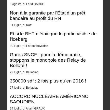
3 agosto, di Farid DAOUDI
Non à la garantie par l’État d’un prêt
bancaire au profit du RN
31 luglio, di Raff
Et si le BHT n’était que la partie visible de
l’iceberg
30 luglio, di EndocrineWatch
Gares SNCF : pour la démocratie,
stoppons le monopole des Relay de
Bolloré !
29 luglio, di Bellaciao
350000 sdf : 2 fois plus qu’en 2016 !
27 luglio, di Bellaciao
ACCORD NUCLÉAIRE AMÉRICANO
SAOUDIEN
24 luglio, di Allain GRAUX