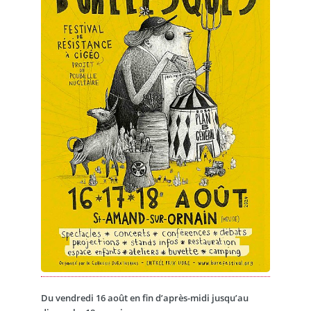
Du vendredi 16 août en fin d’après-midi jusqu’au