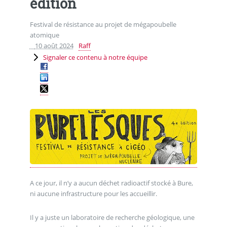
édition
Festival de résistance au projet de mégapoubelle
atomique
10 août 2024
Raff
Signaler ce contenu à notre équipe
A ce jour, il n’y a aucun déchet radioactif stocké à Bure,
ni aucune infrastructure pour les accueillir.
Il y a juste un laboratoire de recherche géologique, une