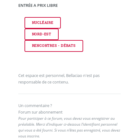
ENTRÉE A PRIX LIBRE
NUCLÉAIRE
NORD-EST
RENCONTRES - DÉBATS
Cet espace est personnel, Bellaciao n'est pas
responsable de ce contenu.
Un commentaire ?
Forum sur abonnement
Pour participer à ce forum, vous devez vous enregistrer au
préalable. Merci d’indiquer ci-dessous l’identifiant personnel
qui vous a été fourni. Si vous n’êtes pas enregistré, vous devez
vous inscrire.