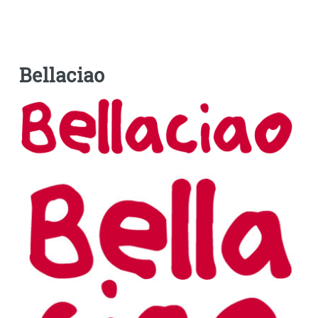
Bellaciao