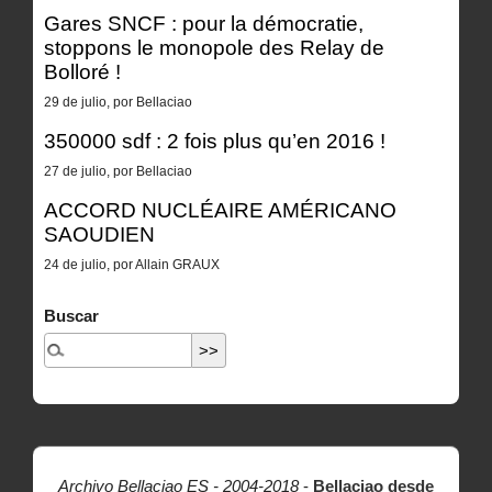
Gares SNCF : pour la démocratie,
stoppons le monopole des Relay de
Bolloré !
29 de julio, por Bellaciao
350000 sdf : 2 fois plus qu’en 2016 !
27 de julio, por Bellaciao
ACCORD NUCLÉAIRE AMÉRICANO
SAOUDIEN
24 de julio, por Allain GRAUX
Buscar
Archivo Bellaciao ES - 2004-2018
-
Bellaciao desde