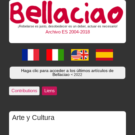
¡Rebelarse es justo, desobedecer es un deber, actuar es necesario!
Archivo ES 2004-2018
Haga clic para acceder a los últimos artículos de
Bellaciao
< 2022
Contributions
Liens
Arte y Cultura