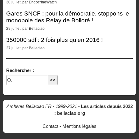
30 juillet, par EndocrineWatch
Gares SNCF : pour la démocratie, stoppons le
monopole des Relay de Bolloré !
29 juillet, par Bellaciao
350000 sdf : 2 fois plus qu’en 2016 !
27 juillet, par Bellaciao
Rechercher :
Archives Bellaciao FR - 1999-2021
-
Les articles depuis 2022
: bellaciao.org
Contact
-
Mentions légales