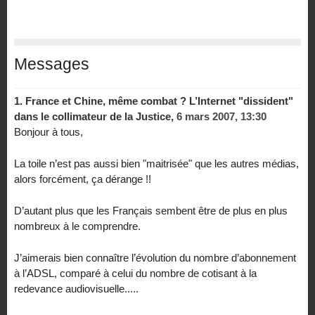
Messages
1.
France et Chine, même combat ? L’Internet "dissident"
dans le collimateur de la Justice,
6 mars 2007, 13:30
Bonjour à tous,
La toile n’est pas aussi bien "maitrisée" que les autres médias,
alors forcément, ça dérange !!
D’autant plus que les Français sembent être de plus en plus
nombreux à le comprendre.
J’aimerais bien connaître l’évolution du nombre d’abonnement
à l’ADSL, comparé à celui du nombre de cotisant à la
redevance audiovisuelle.....