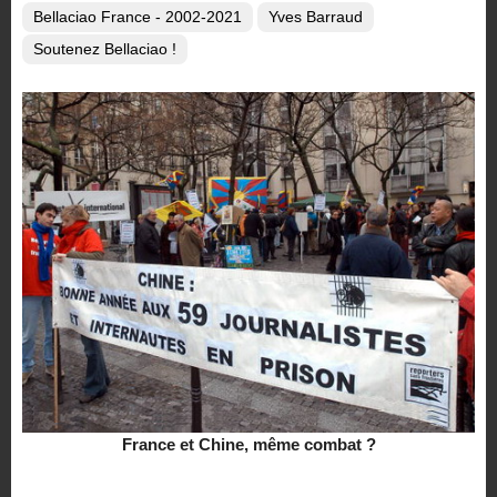
Bellaciao France - 2002-2021
Yves Barraud
Soutenez Bellaciao !
France et Chine, même combat ?