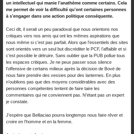
un intellectuel qui manie l’anathème comme certains. Cela
me permet de voir la difficulté qu’ont certaines personnes
à s’engager dans une action politique conséquente.
Ceci dit, il serait un peu paradoxal que nous orientons nos
critiques vers nos amis qui ont les mêmes aspirations que
nous même si c’est pas parfait. Alors que l’essentiels des sites
sont orientés vers un seul but discréditer le PCF, l’affaiblir et si
c’est possible le détruire. Sans oublier que la PUB pollue tous
les espaces critiques. Je ne peux passer sous silence
l’offensive de certains milieux après la décision de Bové de
nous faire prendre des vessies pour des lanternes. En plus
n’oublions pas que des moyens considérables avec des
personnes compétentes tentent de faire taire les
commentaires qui ne conviennent pas. N’étant pas un expert
je constate.
J’espère que Belliaciao pourra longtemps nous faire rêver et
croire en l’homme et en la femme.