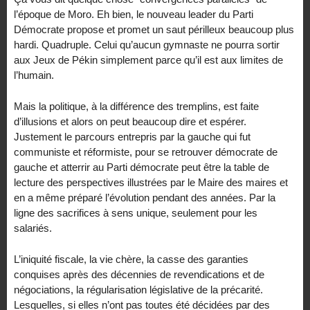
l’époque de Moro. Eh bien, le nouveau leader du Parti
Démocrate propose et promet un saut périlleux beaucoup plus
hardi. Quadruple. Celui qu’aucun gymnaste ne pourra sortir
aux Jeux de Pékin simplement parce qu’il est aux limites de
l’humain.
Mais la politique, à la différence des tremplins, est faite
d’illusions et alors on peut beaucoup dire et espérer.
Justement le parcours entrepris par la gauche qui fut
communiste et réformiste, pour se retrouver démocrate de
gauche et atterrir au Parti démocrate peut être la table de
lecture des perspectives illustrées par le Maire des maires et
en a même préparé l’évolution pendant des années. Par la
ligne des sacrifices à sens unique, seulement pour les
salariés.
L’iniquité fiscale, la vie chère, la casse des garanties
conquises après des décennies de revendications et de
négociations, la régularisation législative de la précarité.
Lesquelles, si elles n’ont pas toutes été décidées par des