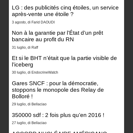
LG : des publicités cinq étoiles, un service
après-vente une étoile ?
3 agosto, di Farid DAOUDI
Non à la garantie par l’État d’un prêt
bancaire au profit du RN
31 luglio, di Raff
Et si le BHT n’était que la partie visible de
l’iceberg
30 luglio, di EndocrineWatch
Gares SNCF : pour la démocratie,
stoppons le monopole des Relay de
Bolloré !
29 luglio, di Bellaciao
350000 sdf : 2 fois plus qu’en 2016 !
27 luglio, di Bellaciao