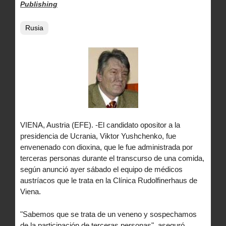
Publishing
Rusia
VIENA, Austria (EFE). -El candidato opositor a la
presidencia de Ucrania, Viktor Yushchenko, fue
envenenado con dioxina, que le fue administrada por
terceras personas durante el transcurso de una comida,
según anunció ayer sábado el equipo de médicos
austríacos que le trata en la Clínica Rudolfinerhaus de
Viena.
"Sabemos que se trata de un veneno y sospechamos
de la participación de terceras personas", aseguró