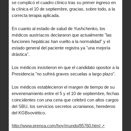
se complicó el cuadro clínico tras su primer ingreso en
la clínica el 10 de septiembre, gracias, sobre todo, a la
correcta terapia aplicada.
En cuanto al estado de salud de Yushchenko, los
médicos austríacos declararon que actualmente "las
funciones hepáticas han vuelto a la normalidad" y el
estado general del paciente registra ya "una mejoría
drástica".
Los médicos insistieron en que el candidato opositor a la
Presidencia "no sufrirá graves secuelas a largo plazo".
Los médicos establecieron el margen de tiempo de su
envenenamiento entre el 5 y el 10 de septiembre, fechas
coincidentes con una cena que celebró con altos cargos
del SBU, los servicios secretos ucranianos, herederos
del KGBsoviético.
http://www.prensa.com/hoy/mundo/85760.html