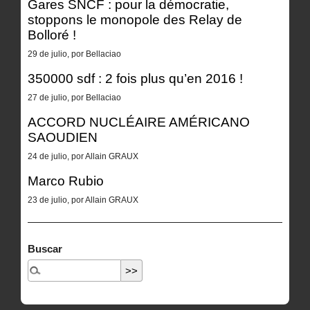
Gares SNCF : pour la démocratie,
stoppons le monopole des Relay de
Bolloré !
29 de julio, por Bellaciao
350000 sdf : 2 fois plus qu’en 2016 !
27 de julio, por Bellaciao
ACCORD NUCLÉAIRE AMÉRICANO
SAOUDIEN
24 de julio, por Allain GRAUX
Marco Rubio
23 de julio, por Allain GRAUX
Buscar