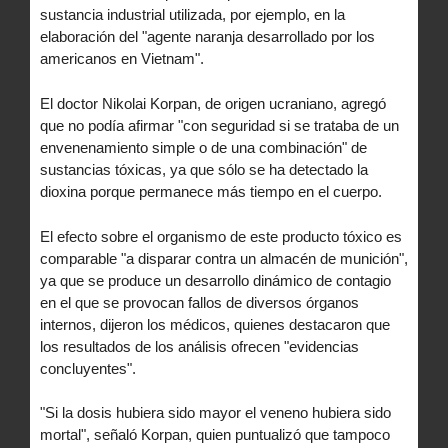
sustancia industrial utilizada, por ejemplo, en la
elaboración del "agente naranja desarrollado por los
americanos en Vietnam".
El doctor Nikolai Korpan, de origen ucraniano, agregó
que no podía afirmar "con seguridad si se trataba de un
envenenamiento simple o de una combinación" de
sustancias tóxicas, ya que sólo se ha detectado la
dioxina porque permanece más tiempo en el cuerpo.
El efecto sobre el organismo de este producto tóxico es
comparable "a disparar contra un almacén de munición",
ya que se produce un desarrollo dinámico de contagio
en el que se provocan fallos de diversos órganos
internos, dijeron los médicos, quienes destacaron que
los resultados de los análisis ofrecen "evidencias
concluyentes".
"Si la dosis hubiera sido mayor el veneno hubiera sido
mortal", señaló Korpan, quien puntualizó que tampoco