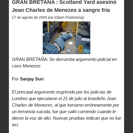
GRAN BRETAÑA : Scotland Yard asesinó
Jean Charles de Menezes a sangre fría
17 de agosto de 2005 par
(Open-Publishing)
GRAN BRETAÑA: Se derrumba argumento policial en
caso Menezes
Por
Sanjay Suri
El principal argumento esgrimido por los policías de
Londres que ejecutaron el 21 de julio al brasileño Jean
Charles de Menezes, al que tomaron erróneamente por
un terrorista suicida, fue que salió corriendo cuando le
dieron la voz de alto. Nuevas pruebas indican que no fue
así.