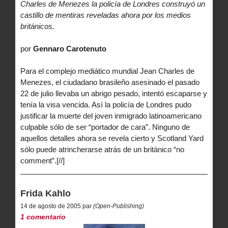
Charles de Menezes la policía de Londres construyó un
castillo de mentiras reveladas ahora por los medios
británicos.
por
Gennaro Carotenuto
Para el complejo mediático mundial Jean Charles de
Menezes, el ciudadano brasileño asesinado el pasado
22 de julio llevaba un abrigo pesado, intentó escaparse y
tenía la visa vencida. Así la policía de Londres pudo
justificar la muerte del joven inmigrado latinoamericano
culpable sólo de ser “portador de cara”. Ninguno de
aquellos detalles ahora se revela cierto y Scotland Yard
sólo puede atrincherarse atrás de un británico “no
comment”.[//]
Frida Kahlo
14 de agosto de 2005 par
(Open-Publishing)
1 comentario