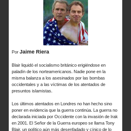
Jaime Riera
Por
Blair liquidó el socialismo británico erigiéndose en
paladín de los norteamericanos. Nadie pone en la
misma balanza a los asesinados por las bombas
occidentales y a las víctimas de los atentados de
presuntos islamistas.
Los últimos atentados en Londres no han hecho sino
poner en evidencia que la guerra continúa. La guerra no
declarada iniciada por Occidente con la invasión de Irak
en 2001. El Señor de la Guerra europeo se llama Tony
Blair, un político aún más desenfadado y cínico de lo