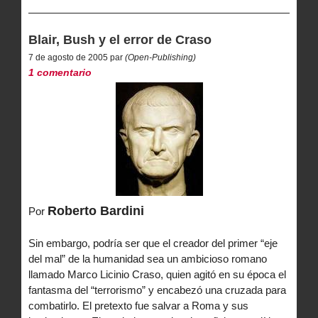
Blair, Bush y el error de Craso
7 de agosto de 2005 par
(Open-Publishing)
1 comentario
Roberto Bardini
Por
Sin embargo, podría ser que el creador del primer “eje
del mal” de la humanidad sea un ambicioso romano
llamado Marco Licinio Craso, quien agitó en su época el
fantasma del “terrorismo” y encabezó una cruzada para
combatirlo. El pretexto fue salvar a Roma y sus