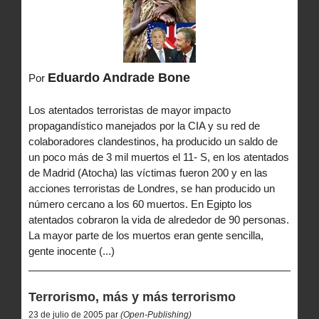
Eduardo Andrade Bone
Por
Los atentados terroristas de mayor impacto
propagandístico manejados por la CIA y su red de
colaboradores clandestinos, ha producido un saldo de
un poco más de 3 mil muertos el 11- S, en los atentados
de Madrid (Atocha) las víctimas fueron 200 y en las
acciones terroristas de Londres, se han producido un
número cercano a los 60 muertos. En Egipto los
atentados cobraron la vida de alrededor de 90 personas.
La mayor parte de los muertos eran gente sencilla,
gente inocente (...)
Terrorismo, más y más terrorismo
23 de julio de 2005 par
(Open-Publishing)