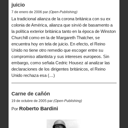
juicio
7 de enero de 2006 par
(Open-Publishing)
La tradicional alianza de la corona británica con su ex
colonia de América, alianza que sirvió de basamento a
la política exterior británica tanto en la época de Winston
Churchill como en la de Margareth Thatcher, se
encuentra hoy en tela de juicio. En efecto, el Reino
Unido no tiene otro remedio que escoger entre su
compromiso atlantista y sus intereses europeos. Sin
embargo, como señala Cedric Housez al analizar las
declaraciones de los dirigentes británicos, el Reino
Unido rechaza esa (…)
Carne de cañón
19 de octubre de 2005 par
(Open-Publishing)
Roberto Bardini
Por