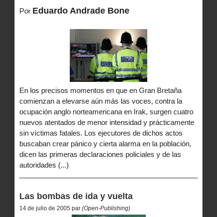
Eduardo Andrade Bone
Por
En los precisos momentos en que en Gran Bretaña
comienzan a elevarse aún más las voces, contra la
ocupación anglo norteamericana en Irak, surgen cuatro
nuevos atentados de menor intensidad y prácticamente
sin víctimas fatales. Los ejecutores de dichos actos
buscaban crear pánico y cierta alarma en la población,
dicen las primeras declaraciones policiales y de las
autoridades (...)
Las bombas de ida y vuelta
14 de julio de 2005 par
(Open-Publishing)