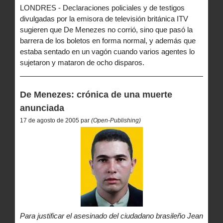
LONDRES - Declaraciones policiales y de testigos
divulgadas por la emisora de televisión británica ITV
sugieren que De Menezes no corrió, sino que pasó la
barrera de los boletos en forma normal, y además que
estaba sentado en un vagón cuando varios agentes lo
sujetaron y mataron de ocho disparos.
De Menezes: crónica de una muerte
anunciada
17 de agosto de 2005 par
(Open-Publishing)
Para justificar el asesinado del ciudadano brasileño Jean