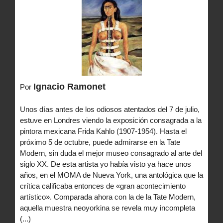
Ignacio Ramonet
Por
Unos días antes de los odiosos atentados del 7 de julio,
estuve en Londres viendo la exposición consagrada a la
pintora mexicana Frida Kahlo (1907-1954). Hasta el
próximo 5 de octubre, puede admirarse en la Tate
Modern, sin duda el mejor museo consagrado al arte del
siglo XX. De esta artista yo había visto ya hace unos
años, en el MOMA de Nueva York, una antológica que la
crítica calificaba entonces de «gran acontecimiento
artístico». Comparada ahora con la de la Tate Modern,
aquella muestra neoyorkina se revela muy incompleta
(...)