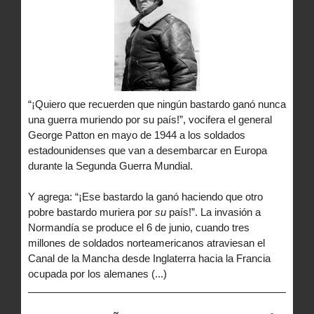
“¡Quiero que recuerden que ningún bastardo ganó nunca
una guerra muriendo por su país!”, vocifera el general
George Patton en mayo de 1944 a los soldados
estadounidenses que van a desembarcar en Europa
durante la Segunda Guerra Mundial.
Y agrega: “¡Ese bastardo la ganó haciendo que otro
pobre bastardo muriera por
su
país!”. La invasión a
Normandía se produce el 6 de junio, cuando tres
millones de soldados norteamericanos atraviesan el
Canal de la Mancha desde Inglaterra hacia la Francia
ocupada por los alemanes (...)