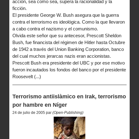
acción, sea como sea, supera la racionalidad y la
ficción.
El presidente George W. Bush asegura que la guerra
contra el terrorismo es ideológica. Como la que llevaron
a cabo contra el nazismo y el comunismo.
Olvida este señor que su antecesor, Prescott Sheldon
Bush, fue financista del régimen de Hitler hasta Octubre
de 1942 a través del Union Banking Corporation, banco
del cual muchos jerarcas nazis eran accionistas.
Prescott Bush era presidente del UBC y por ese motivo
fueron incautados los fondos del banco por el presidente
Roosevelt (...)
Terrorismo antiislàmico en Irak, terrorismo
por hambre en Níger
24 de julio de 2005 par
(Open-Publishing)