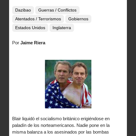
Dazibao
Guerras / Conflictos
Atentados / Terrorismos
Gobiernos
Estados Unidos
Inglaterra
Por
Jaime Riera
Blair liquidó el socialismo británico erigiéndose en
paladín de los norteamericanos. Nadie pone en la
misma balanza a los asesinados por las bombas