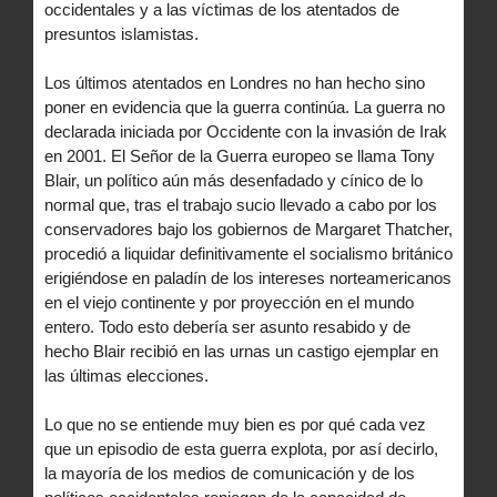
occidentales y a las víctimas de los atentados de
presuntos islamistas.
Los últimos atentados en Londres no han hecho sino
poner en evidencia que la guerra continúa. La guerra no
declarada iniciada por Occidente con la invasión de Irak
en 2001. El Señor de la Guerra europeo se llama Tony
Blair, un político aún más desenfadado y cínico de lo
normal que, tras el trabajo sucio llevado a cabo por los
conservadores bajo los gobiernos de Margaret Thatcher,
procedió a liquidar definitivamente el socialismo británico
erigiéndose en paladín de los intereses norteamericanos
en el viejo continente y por proyección en el mundo
entero. Todo esto debería ser asunto resabido y de
hecho Blair recibió en las urnas un castigo ejemplar en
las últimas elecciones.
Lo que no se entiende muy bien es por qué cada vez
que un episodio de esta guerra explota, por así decirlo,
la mayoría de los medios de comunicación y de los