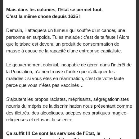
Mais dans les colonies, l’Etat se permet tout.
C’est la même chose depuis 1635 !
Demain, il attaquera un fumeur qui souffre d’un cancer, une
personne en surpoids. Tu es malade : c’est de ta faute ! Alors
que le tabac est devenu un produit de consommation de
masse à cause de la rapacité d’une entreprise capitaliste.
Le gouvernement colonial, incapable de gérer, dans l’intérêt de
la Population, n’a rien trouvé d’autre que d’attaquer les
malades : si vous êtes en réanimation, c’est de votre faute
parce que vous n’êtes pas vaccinés…
S’ajoutent les propos racistes, méprisants, ségrégationnistes
nourris du mépris de la discrimination nous présentant comme
des illettrés, des alcooliques, adeptes des pratiques magico-
religieuses et refusant la science.
Ça suffit !!! Ce sont les services de l’Etat, le