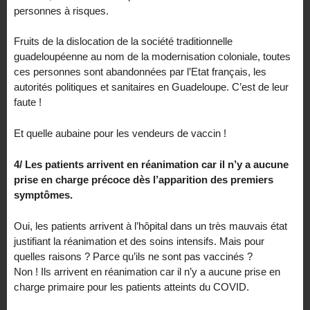
personnes à risques.
Fruits de la dislocation de la société traditionnelle
guadeloupéenne au nom de la modernisation coloniale, toutes
ces personnes sont abandonnées par l’Etat français, les
autorités politiques et sanitaires en Guadeloupe. C’est de leur
faute !
Et quelle aubaine pour les vendeurs de vaccin !
4/ Les patients arrivent en réanimation car il n’y a aucune
prise en charge précoce dès l’apparition des premiers
symptômes.
Oui, les patients arrivent à l’hôpital dans un très mauvais état
justifiant la réanimation et des soins intensifs. Mais pour
quelles raisons ? Parce qu’ils ne sont pas vaccinés ?
Non ! Ils arrivent en réanimation car il n’y a aucune prise en
charge primaire pour les patients atteints du COVID.