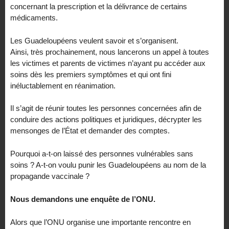
concernant la prescription et la délivrance de certains
médicaments.
Les Guadeloupéens veulent savoir et s’organisent.
Ainsi, très prochainement, nous lancerons un appel à toutes
les victimes et parents de victimes n’ayant pu accéder aux
soins dès les premiers symptômes et qui ont fini
inéluctablement en réanimation.
Il s’agit de réunir toutes les personnes concernées afin de
conduire des actions politiques et juridiques, décrypter les
mensonges de l’État et demander des comptes.
Pourquoi a-t-on laissé des personnes vulnérables sans
soins ? A-t-on voulu punir les Guadeloupéens au nom de la
propagande vaccinale ?
Nous demandons une enquête de l’ONU.
Alors que l’ONU organise une importante rencontre en