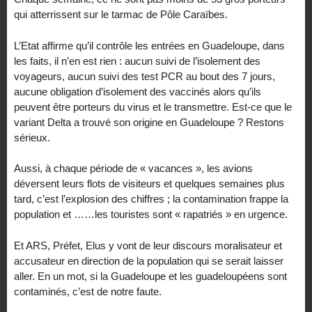
qui atterrissent sur le tarmac de Pôle Caraïbes.
L’Etat affirme qu’il contrôle les entrées en Guadeloupe, dans
les faits, il n’en est rien : aucun suivi de l’isolement des
voyageurs, aucun suivi des test PCR au bout des 7 jours,
aucune obligation d’isolement des vaccinés alors qu’ils
peuvent être porteurs du virus et le transmettre. Est-ce que le
variant Delta a trouvé son origine en Guadeloupe ? Restons
sérieux.
Aussi, à chaque période de « vacances », les avions
déversent leurs flots de visiteurs et quelques semaines plus
tard, c’est l’explosion des chiffres ; la contamination frappe la
population et ……les touristes sont « rapatriés » en urgence.
Et ARS, Préfet, Elus y vont de leur discours moralisateur et
accusateur en direction de la population qui se serait laisser
aller. En un mot, si la Guadeloupe et les guadeloupéens sont
contaminés, c’est de notre faute.