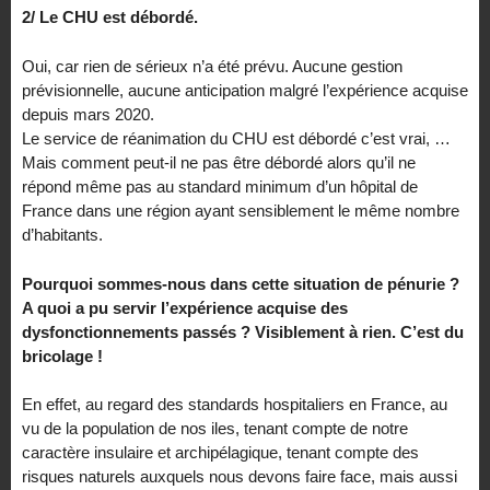
2/ Le CHU est débordé.
Oui, car rien de sérieux n’a été prévu. Aucune gestion
prévisionnelle, aucune anticipation malgré l’expérience acquise
depuis mars 2020.
Le service de réanimation du CHU est débordé c’est vrai, …
Mais comment peut-il ne pas être débordé alors qu’il ne
répond même pas au standard minimum d’un hôpital de
France dans une région ayant sensiblement le même nombre
d’habitants.
Pourquoi sommes-nous dans cette situation de pénurie ?
A quoi a pu servir l’expérience acquise des
dysfonctionnements passés ? Visiblement à rien. C’est du
bricolage !
En effet, au regard des standards hospitaliers en France, au
vu de la population de nos iles, tenant compte de notre
caractère insulaire et archipélagique, tenant compte des
risques naturels auxquels nous devons faire face, mais aussi