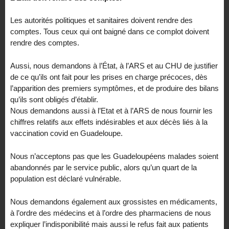
Les autorités politiques et sanitaires doivent rendre des
comptes. Tous ceux qui ont baigné dans ce complot doivent
rendre des comptes.
Aussi, nous demandons à l’État, à l’ARS et au CHU de justifier
de ce qu’ils ont fait pour les prises en charge précoces, dès
l’apparition des premiers symptômes, et de produire des bilans
qu’ils sont obligés d’établir.
Nous demandons aussi à l’Etat et à l’ARS de nous fournir les
chiffres relatifs aux effets indésirables et aux décès liés à la
vaccination covid en Guadeloupe.
Nous n’acceptons pas que les Guadeloupéens malades soient
abandonnés par le service public, alors qu’un quart de la
population est déclaré vulnérable.
Nous demandons également aux grossistes en médicaments,
à l’ordre des médecins et à l’ordre des pharmaciens de nous
expliquer l’indisponibilité mais aussi le refus fait aux patients