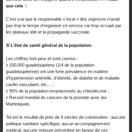
que cela
!
C’est vrai que le responsable « local » des urgences n’avait
pas trop le temps d’organiser ce service car trop occupé par
les plateaux télé et la propagande vaccinale.
3/ L’état de santé général de la population.
Les chiffres font peur et sont connus :
100.000 guadeloupéens (1/4 de la population
guadeloupéenne) ont une forte prévalence en matière
d’hypertension artérielle, d’obésité, de diabète et de maladie
cardio vasculaire, etc… ;
95% de la population empoisonnés au chlordécone ;
Record mondial de cancers de la prostate avec les
Martiniquais.
Tel est le résultat de près de 4 siècles de colonisation : aucune
politique sanitaire spécifique, aucun accompagnement
médical, aucune mesure préventive en faveur de ces