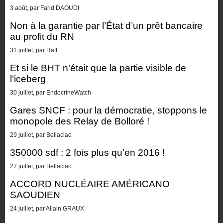
3 août, par Farid DAOUDI
Non à la garantie par l’État d’un prêt bancaire
au profit du RN
31 juillet, par Raff
Et si le BHT n’était que la partie visible de
l’iceberg
30 juillet, par EndocrineWatch
Gares SNCF : pour la démocratie, stoppons le
monopole des Relay de Bolloré !
29 juillet, par Bellaciao
350000 sdf : 2 fois plus qu’en 2016 !
27 juillet, par Bellaciao
ACCORD NUCLÉAIRE AMÉRICANO
SAOUDIEN
24 juillet, par Allain GRAUX