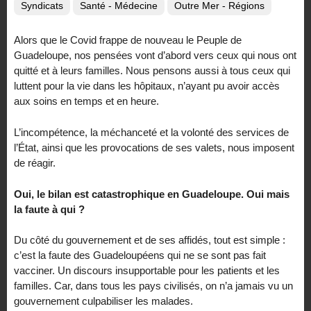
Syndicats
Santé - Médecine
Outre Mer - Régions
Alors que le Covid frappe de nouveau le Peuple de
Guadeloupe, nos pensées vont d’abord vers ceux qui nous ont
quitté et à leurs familles. Nous pensons aussi à tous ceux qui
luttent pour la vie dans les hôpitaux, n’ayant pu avoir accès
aux soins en temps et en heure.
L’incompétence, la méchanceté et la volonté des services de
l’État, ainsi que les provocations de ses valets, nous imposent
de réagir.
Oui, le bilan est catastrophique en Guadeloupe. Oui mais
la faute à qui ?
Du côté du gouvernement et de ses affidés, tout est simple :
c’est la faute des Guadeloupéens qui ne se sont pas fait
vacciner. Un discours insupportable pour les patients et les
familles. Car, dans tous les pays civilisés, on n’a jamais vu un
gouvernement culpabiliser les malades.