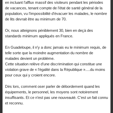
en incluant l’afflux massif des visiteurs pendant les périodes
de vacances, tenant compte de l’état de santé général de la
population, vu l’impossibilité d’évacuer les malades, le nombre
de lits devrait être au minimum de 70.
Or, nous atteignons péniblement 30, bien en deçà des
standards minimum appliqués en France.
En Guadeloupe, il n’y a donc jamais eu le minimum requis, de
telle sorte que la moindre augmentation du nombre de
malades devient un problème.
Cette situation relève d’une discrimination qui constitue une
violation grave de « l’égalité dans la République »….du moins
pour ceux qui y croient encore.
Dès lors, comment oser parler de débordement quand les
équipements, le personnel, les moyens sont notoirement
insuffisants. Et ce n’est pas une nouveauté. C’est un fait connu
et reconnu.