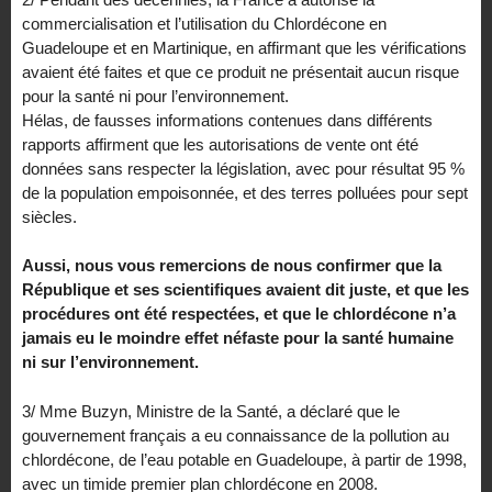
commercialisation et l’utilisation du Chlordécone en
Guadeloupe et en Martinique, en affirmant que les vérifications
avaient été faites et que ce produit ne présentait aucun risque
pour la santé ni pour l’environnement.
Hélas, de fausses informations contenues dans différents
rapports affirment que les autorisations de vente ont été
données sans respecter la législation, avec pour résultat 95 %
de la population empoisonnée, et des terres polluées pour sept
siècles.
Aussi, nous vous remercions de nous confirmer que la
République et ses scientifiques avaient dit juste, et que les
procédures ont été respectées, et que le chlordécone n’a
jamais eu le moindre effet néfaste pour la santé humaine
ni sur l’environnement.
3/ Mme Buzyn, Ministre de la Santé, a déclaré que le
gouvernement français a eu connaissance de la pollution au
chlordécone, de l’eau potable en Guadeloupe, à partir de 1998,
avec un timide premier plan chlordécone en 2008.