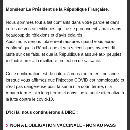
Monsieur Le Président de la République Française,
Nous sommes tout à fait confiants dans votre parole et dans
celles de vos scientifiques, qui ne se prononcent jamais sans
beaucoup de réflexions et d’avis éclairés.
Aussi nous serons totalement rassurés quand vous aurez
confirmé que la République et ses scientifiques avaient dit
juste sur ces faits, et que la République a assuré aux peuples
« d’outre-mer » la meilleure protection de sa santé.
Cette confirmation est de nature à nous mettre en confiance
lorsque vous affirmez que l’injection COVID est homologuée et
n’est pas dangereuse pour la santé ni à court terme, ni à
moyen terme, ni à long terme et constitue la seule alternative à
la lutte contre le covid-19.
D’ici là, nous continuerons à DIRE :
NON A L’OBLIGATION VACCINALE - NON AU PASS