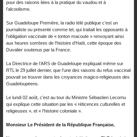
pour des raisons liées à la pratique du vaudou et à
l’alcoolisme.
Sur Guadeloupe Première, la radio télé publique c’est un
journaliste ou présenté comme tel, qui traitait les opposants à
l’obligation vaccinale de « tonton macoute » renvoyant ainsi
aux heures sombres de l’histoire d’Haïti, cette époque des
Duvalier soutenus par la France.
La Directrice de l’ARS de Guadeloupe expliquait même sur
RTL le 29 juillet dernier, que l’une des raisons du refus vaccinal
pouvait se trouver dans les croyances magico-religieuses des
Guadeloupéens.
Le lundi 02 août, c’est au tour du Ministre Sébastien Lecornu
qui explique cette situation par les « réticences culturelles et
religieuses », et « l’histoire coloniale ».
Monsieur Le Président de la République Française,