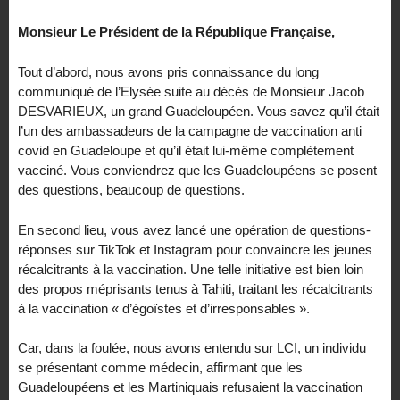
Monsieur Le Président de la République Française,
Tout d’abord, nous avons pris connaissance du long
communiqué de l’Elysée suite au décès de Monsieur Jacob
DESVARIEUX, un grand Guadeloupéen. Vous savez qu’il était
l’un des ambassadeurs de la campagne de vaccination anti
covid en Guadeloupe et qu’il était lui-même complètement
vacciné. Vous conviendrez que les Guadeloupéens se posent
des questions, beaucoup de questions.
En second lieu, vous avez lancé une opération de questions-
réponses sur TikTok et Instagram pour convaincre les jeunes
récalcitrants à la vaccination. Une telle initiative est bien loin
des propos méprisants tenus à Tahiti, traitant les récalcitrants
à la vaccination « d’égoïstes et d’irresponsables ».
Car, dans la foulée, nous avons entendu sur LCI, un individu
se présentant comme médecin, affirmant que les
Guadeloupéens et les Martiniquais refusaient la vaccination