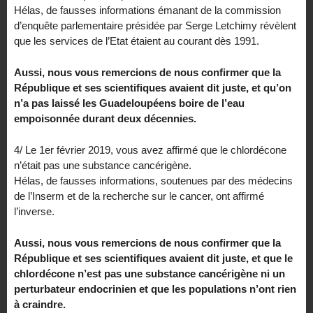
Hélas, de fausses informations émanant de la commission
d’enquête parlementaire présidée par Serge Letchimy révèlent
que les services de l’Etat étaient au courant dès 1991.
Aussi, nous vous remercions de nous confirmer que la
République et ses scientifiques avaient dit juste, et qu’on
n’a pas laissé les Guadeloupéens boire de l’eau
empoisonnée durant deux décennies.
4/ Le 1er février 2019, vous avez affirmé que le chlordécone
n’était pas une substance cancérigène.
Hélas, de fausses informations, soutenues par des médecins
de l’Inserm et de la recherche sur le cancer, ont affirmé
l’inverse.
Aussi, nous vous remercions de nous confirmer que la
République et ses scientifiques avaient dit juste, et que le
chlordécone n’est pas une substance cancérigène ni un
perturbateur endocrinien et que les populations n’ont rien
à craindre.