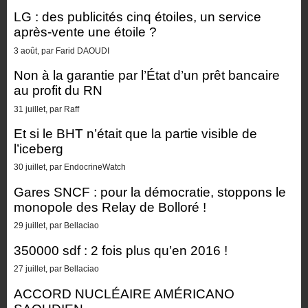
LG : des publicités cinq étoiles, un service
après-vente une étoile ?
3 août, par Farid DAOUDI
Non à la garantie par l’État d’un prêt bancaire
au profit du RN
31 juillet, par Raff
Et si le BHT n’était que la partie visible de
l’iceberg
30 juillet, par EndocrineWatch
Gares SNCF : pour la démocratie, stoppons le
monopole des Relay de Bolloré !
29 juillet, par Bellaciao
350000 sdf : 2 fois plus qu’en 2016 !
27 juillet, par Bellaciao
ACCORD NUCLÉAIRE AMÉRICANO