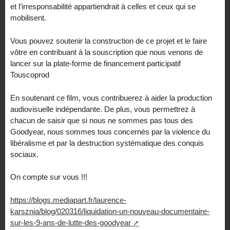
et l’irresponsabilité appartiendrait à celles et ceux qui se
mobilisent.
Vous pouvez soutenir la construction de ce projet et le faire
vôtre en contribuant à la souscription que nous venons de
lancer sur la plate-forme de financement participatif
Touscoprod
En soutenant ce film, vous contribuerez à aider la production
audiovisuelle indépendante. De plus, vous permettrez à
chacun de saisir que si nous ne sommes pas tous des
Goodyear, nous sommes tous concernés par la violence du
libéralisme et par la destruction systématique des conquis
sociaux.
On compte sur vous !!!
https://blogs.mediapart.fr/laurence-
karsznia/blog/020316/liquidation-un-nouveau-documentaire-
sur-les-9-ans-de-lutte-des-goodyear