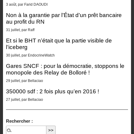
3 août, par Farid DAOUDI
Non à la garantie par l’État d’un prêt bancaire
au profit du RN
31 juillet, par Raff
Et si le BHT n’était que la partie visible de
l’iceberg
30 juillet, par EndocrineWatch
Gares SNCF : pour la démocratie, stoppons le
monopole des Relay de Bolloré !
29 juillet, par Bellaciao
350000 sdf : 2 fois plus qu’en 2016 !
27 juillet, par Bellaciao
Rechercher :