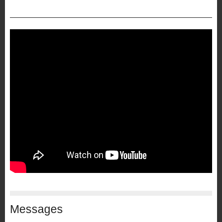
Messages