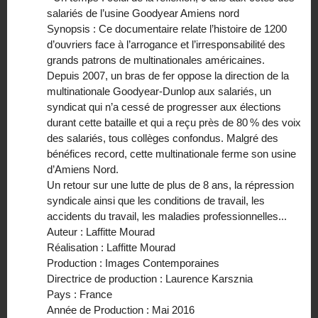
salariés de l’usine Goodyear Amiens nord
Synopsis : Ce documentaire relate l’histoire de 1200
d’ouvriers face à l’arrogance et l’irresponsabilité des
grands patrons de multinationales américaines.
Depuis 2007, un bras de fer oppose la direction de la
multinationale Goodyear-Dunlop aux salariés, un
syndicat qui n’a cessé de progresser aux élections
durant cette bataille et qui a reçu près de 80 % des voix
des salariés, tous collèges confondus. Malgré des
bénéfices record, cette multinationale ferme son usine
d’Amiens Nord.
Un retour sur une lutte de plus de 8 ans, la répression
syndicale ainsi que les conditions de travail, les
accidents du travail, les maladies professionnelles...
Auteur : Laffitte Mourad
Réalisation : Laffitte Mourad
Production : Images Contemporaines
Directrice de production : Laurence Karsznia
Pays : France
Année de Production : Mai 2016