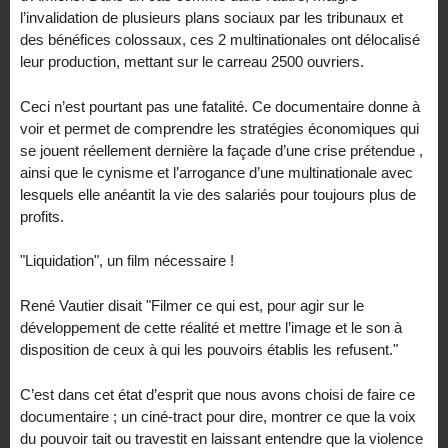
l’invalidation de plusieurs plans sociaux par les tribunaux et
des bénéfices colossaux, ces 2 multinationales ont délocalisé
leur production, mettant sur le carreau 2500 ouvriers.
Ceci n’est pourtant pas une fatalité. Ce documentaire donne à
voir et permet de comprendre les stratégies économiques qui
se jouent réellement dernière la façade d’une crise prétendue ,
ainsi que le cynisme et l’arrogance d’une multinationale avec
lesquels elle anéantit la vie des salariés pour toujours plus de
profits.
"Liquidation", un film nécessaire !
René Vautier disait "Filmer ce qui est, pour agir sur le
développement de cette réalité et mettre l’image et le son à
disposition de ceux à qui les pouvoirs établis les refusent."
C’est dans cet état d’esprit que nous avons choisi de faire ce
documentaire ; un ciné-tract pour dire, montrer ce que la voix
du pouvoir tait ou travestit en laissant entendre que la violence