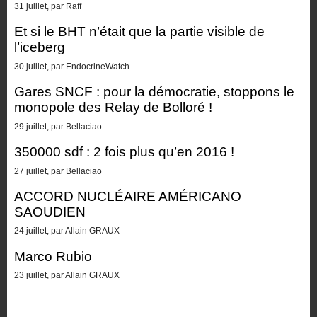
31 juillet, par Raff
Et si le BHT n’était que la partie visible de
l’iceberg
30 juillet, par EndocrineWatch
Gares SNCF : pour la démocratie, stoppons le
monopole des Relay de Bolloré !
29 juillet, par Bellaciao
350000 sdf : 2 fois plus qu’en 2016 !
27 juillet, par Bellaciao
ACCORD NUCLÉAIRE AMÉRICANO
SAOUDIEN
24 juillet, par Allain GRAUX
Marco Rubio
23 juillet, par Allain GRAUX