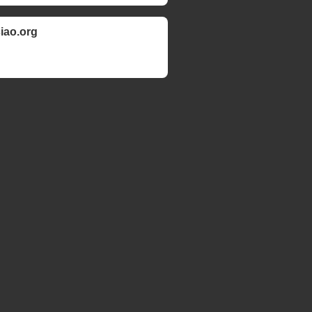
ciao.org