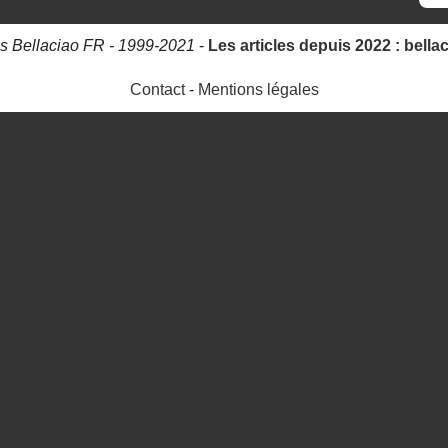
s Bellaciao FR - 1999-2021
-
Les articles depuis 2022 : bella
Contact
-
Mentions légales