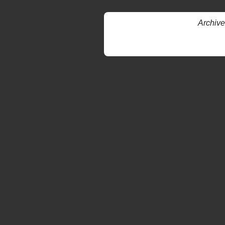
Archive