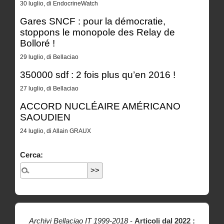
30 luglio, di EndocrineWatch
Gares SNCF : pour la démocratie,
stoppons le monopole des Relay de
Bolloré !
29 luglio, di Bellaciao
350000 sdf : 2 fois plus qu’en 2016 !
27 luglio, di Bellaciao
ACCORD NUCLÉAIRE AMÉRICANO
SAOUDIEN
24 luglio, di Allain GRAUX
Cerca:
Archivi Bellaciao IT 1999-2018
-
Articoli dal 2022 :