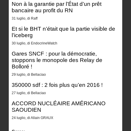
Non à la garantie par l’État d’un prêt
bancaire au profit du RN
31 luglio, di Raff
Et si le BHT n’était que la partie visible de
l’iceberg
30 luglio, di EndocrineWatch
Gares SNCF : pour la démocratie,
stoppons le monopole des Relay de
Bolloré !
29 luglio, di Bellaciao
350000 sdf : 2 fois plus qu’en 2016 !
27 luglio, di Bellaciao
ACCORD NUCLÉAIRE AMÉRICANO
SAOUDIEN
24 luglio, di Allain GRAUX