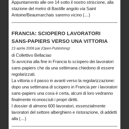
Appuntamento alle ore 14 sotto il nostro striscione, alla
stazione del metro di Bastille angolo via Saint
Antoine/Beaumarchais saremo vicino (…)
FRANCIA: SCIOPERO LAVORATORI
SANS-PAPIERS VERSO UNA VITTORIA
23 aprile 2008 par
(Open-Publishing)
di Collettivo Bellaciao
Si avvicina alla fine in Francia lo sciopero dei lavoratori
sans-papiers che da una settimana chiedono di essere
regolarizzati.
La vittoria o il passo in avanti verso la regolarizzazione:
dopo una settimana di sciopero in Francia per i lavoratori
sans-papiers una cosa è certa, alcuni di loro vedranno
finalmente riconosciuti i propri diritti.
I dossier di almeno 600 lavoratori, essenzialmente
lavoratori del settore alberghiero e ristorazione, di addetti
alla (…)