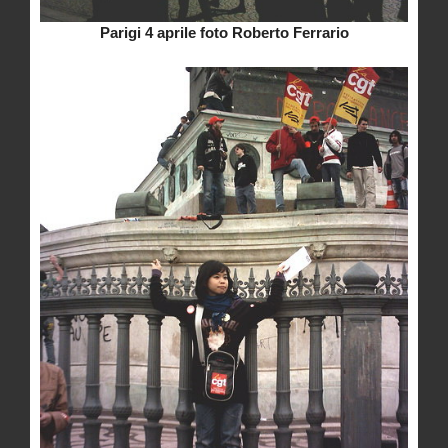
Parigi 4 aprile foto Roberto Ferrario