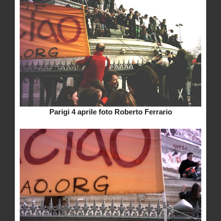
Parigi 4 aprile foto Roberto Ferrario