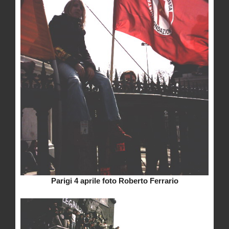
Parigi 4 aprile foto Roberto Ferrario