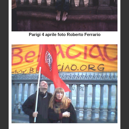
Parigi 4 aprile foto Roberto Ferrario