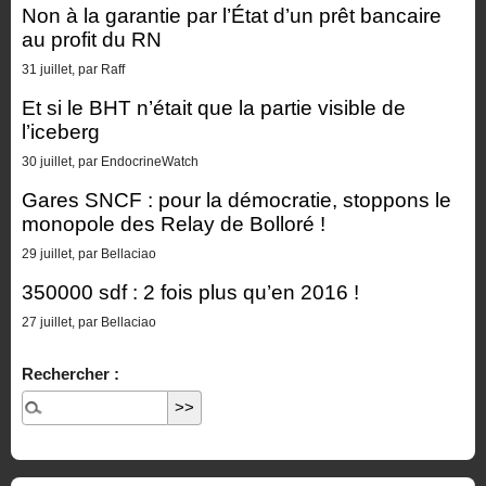
Non à la garantie par l’État d’un prêt bancaire
au profit du RN
31 juillet, par Raff
Et si le BHT n’était que la partie visible de
l’iceberg
30 juillet, par EndocrineWatch
Gares SNCF : pour la démocratie, stoppons le
monopole des Relay de Bolloré !
29 juillet, par Bellaciao
350000 sdf : 2 fois plus qu’en 2016 !
27 juillet, par Bellaciao
Rechercher :