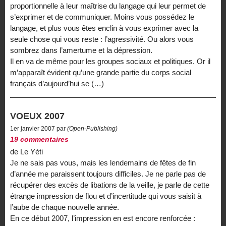
proportionnelle à leur maîtrise du langage qui leur permet de
s’exprimer et de communiquer. Moins vous possédez le
langage, et plus vous êtes enclin à vous exprimer avec la
seule chose qui vous reste : l’agressivité. Ou alors vous
sombrez dans l’amertume et la dépression.
Il en va de même pour les groupes sociaux et politiques. Or il
m’apparaît évident qu’une grande partie du corps social
français d’aujourd’hui se (…)
VOEUX 2007
1er janvier 2007 par
(Open-Publishing)
19 commentaires
de Le Yéti
Je ne sais pas vous, mais les lendemains de fêtes de fin
d’année me paraissent toujours difficiles. Je ne parle pas de
récupérer des excès de libations de la veille, je parle de cette
étrange impression de flou et d’incertitude qui vous saisit à
l’aube de chaque nouvelle année.
En ce début 2007, l’impression en est encore renforcée :