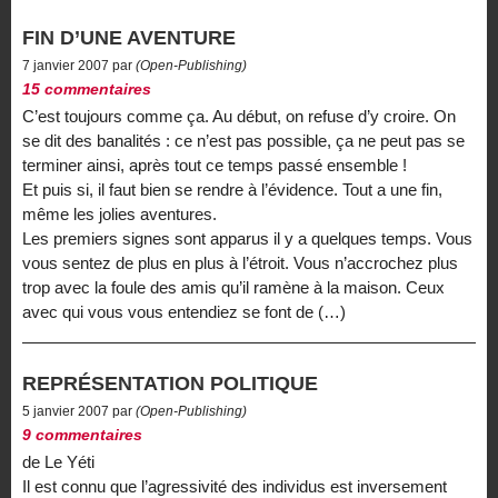
FIN D’UNE AVENTURE
7 janvier 2007 par
(Open-Publishing)
15 commentaires
C’est toujours comme ça. Au début, on refuse d’y croire. On
se dit des banalités : ce n’est pas possible, ça ne peut pas se
terminer ainsi, après tout ce temps passé ensemble !
Et puis si, il faut bien se rendre à l’évidence. Tout a une fin,
même les jolies aventures.
Les premiers signes sont apparus il y a quelques temps. Vous
vous sentez de plus en plus à l’étroit. Vous n’accrochez plus
trop avec la foule des amis qu’il ramène à la maison. Ceux
avec qui vous vous entendiez se font de (…)
REPRÉSENTATION POLITIQUE
5 janvier 2007 par
(Open-Publishing)
9 commentaires
de Le Yéti
Il est connu que l’agressivité des individus est inversement