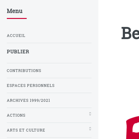
Menu
Be
ACCUEIL
PUBLIER
CONTRIBUTIONS
ESPACES PERSONNELS
ARCHIVES 1999/2021
ACTIONS
ARTS ET CULTURE