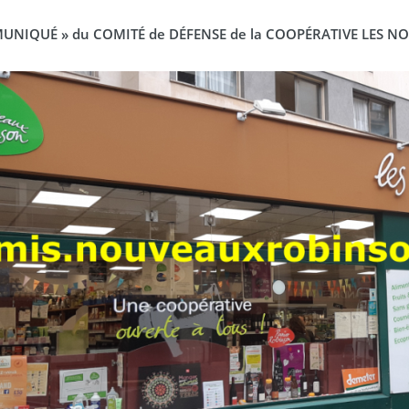
UNIQUÉ » du COMITÉ de DÉFENSE de la COOPÉRATIVE LES 