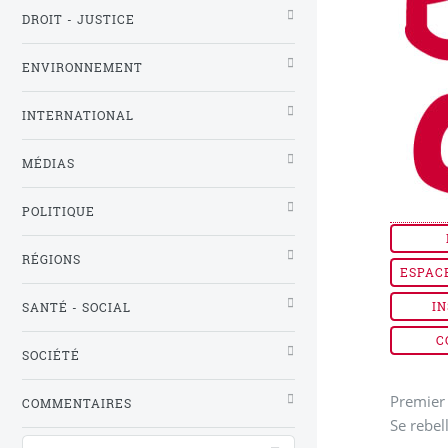
DROIT - JUSTICE
ENVIRONNEMENT
INTERNATIONAL
MÉDIAS
POLITIQUE
RÉGIONS
ESPAC
IN
SANTÉ - SOCIAL
C
SOCIÉTÉ
Premier 
COMMENTAIRES
Se rebel