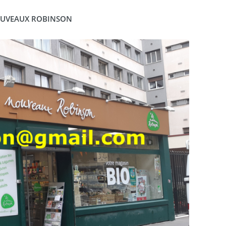
NOUVEAUX ROBINSON