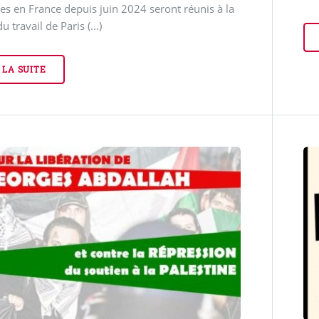
es en France depuis juin 2024 seront réunis à la
 travail de Paris (...)
 LA SUITE