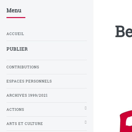
Menu
Be
ACCUEIL
PUBLIER
CONTRIBUTIONS
ESPACES PERSONNELS
ARCHIVES 1999/2021
ACTIONS
ARTS ET CULTURE