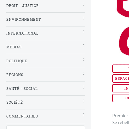
DROIT - JUSTICE
ENVIRONNEMENT
INTERNATIONAL
MÉDIAS
POLITIQUE
RÉGIONS
ESPAC
IN
SANTÉ - SOCIAL
C
SOCIÉTÉ
Premier 
COMMENTAIRES
Se rebel