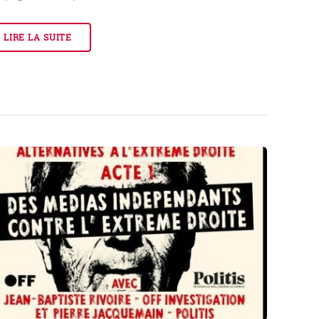
LIRE LA SUITE