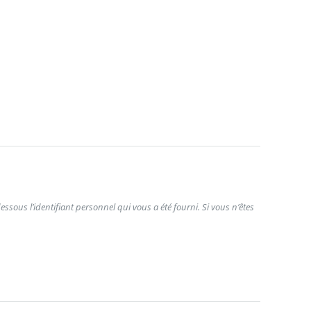
ssous l’identifiant personnel qui vous a été fourni. Si vous n’êtes