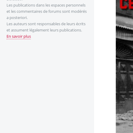
Les publications dans les espaces personnels
et les commentaires de forums sont modérés
a posteriori.
Les auteurs sont responsables de leurs écrits
et assument légalement leurs publications.
En savoir plus