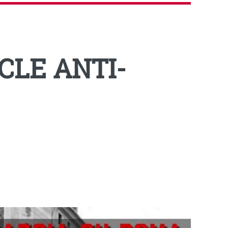
CLE ANTI-