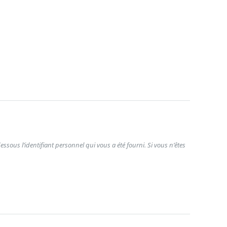
ssous l’identifiant personnel qui vous a été fourni. Si vous n’êtes