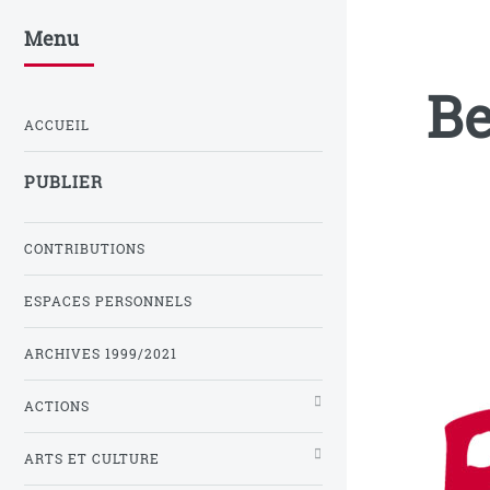
Menu
Be
ACCUEIL
PUBLIER
CONTRIBUTIONS
ESPACES PERSONNELS
ARCHIVES 1999/2021
ACTIONS
ARTS ET CULTURE