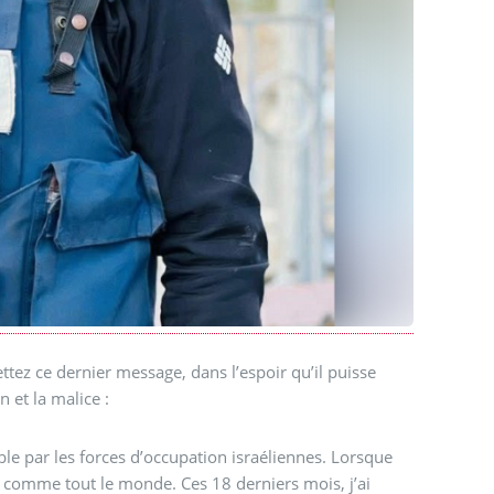
ttez ce dernier message, dans l’espoir qu’il puisse
 et la malice :
cible par les forces d’occupation israéliennes. Lorsque
s comme tout le monde. Ces 18 derniers mois, j’ai