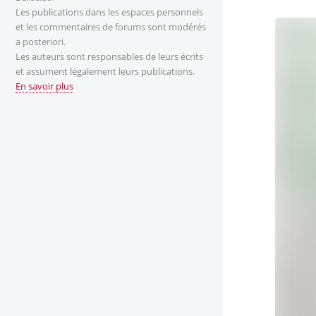
Les publications dans les espaces personnels
et les commentaires de forums sont modérés
a posteriori.
Les auteurs sont responsables de leurs écrits
et assument légalement leurs publications.
En savoir plus