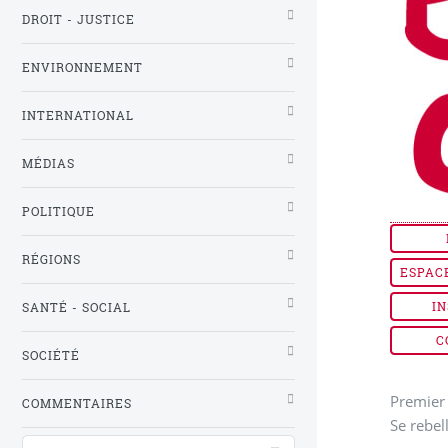
DROIT - JUSTICE
ENVIRONNEMENT
INTERNATIONAL
MÉDIAS
POLITIQUE
RÉGIONS
ESPAC
IN
SANTÉ - SOCIAL
C
SOCIÉTÉ
Premier 
COMMENTAIRES
Se rebel