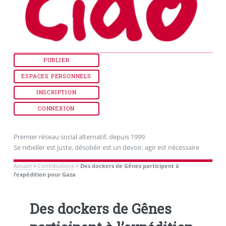
PUBLIER
ESPACES PERSONNELS
INSCRIPTION
CONNEXION
Premier réseau social alternatif, depuis 1999
Se rebeller est juste, désobéir est un devoir, agir est nécessaire
Accueil
>
Contributions
>
Des dockers de Gênes participent à
l’expédition pour Gaza
Des dockers de Gênes