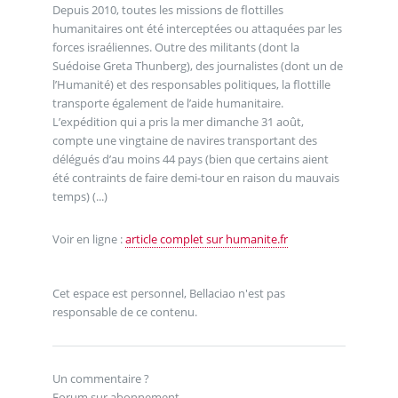
Depuis 2010, toutes les missions de flottilles
humanitaires ont été interceptées ou attaquées par les
forces israéliennes. Outre des militants (dont la
Suédoise Greta Thunberg), des journalistes (dont un de
l’Humanité) et des responsables politiques, la flottille
transporte également de l’aide humanitaire.
L’expédition qui a pris la mer dimanche 31 août,
compte une vingtaine de navires transportant des
délégués d’au moins 44 pays (bien que certains aient
été contraints de faire demi-tour en raison du mauvais
temps) (...)
Voir en ligne :
article complet sur humanite.fr
Cet espace est personnel, Bellaciao n'est pas
responsable de ce contenu.
Un commentaire ?
Forum sur abonnement