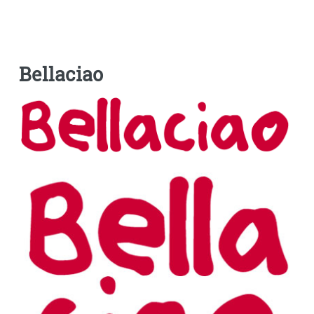
Bellaciao