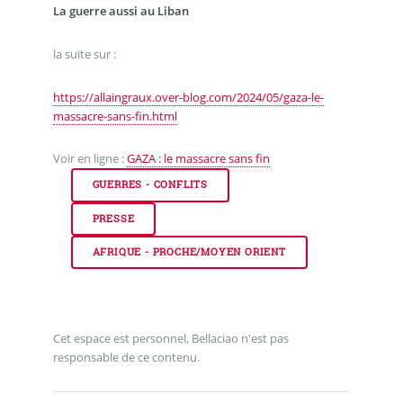
La guerre aussi au Liban
la suite sur :
https://allaingraux.over-blog.com/2024/05/gaza-le-
massacre-sans-fin.html
Voir en ligne :
GAZA : le massacre sans fin
GUERRES - CONFLITS
PRESSE
AFRIQUE - PROCHE/MOYEN ORIENT
Cet espace est personnel, Bellaciao n'est pas
responsable de ce contenu.