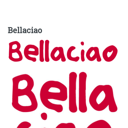
Bellaciao