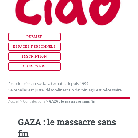
PUBLIER
ESPACES PERSONNELS
INSCRIPTION
CONNEXION
Premier réseau social alternatif, depuis 1999
Se rebeller est juste, désobéir est un devoir, agir est nécessaire
Accueil
>
Contributions
>
GAZA : le massacre sans fin
GAZA : le massacre sans
fin