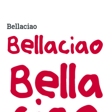
Bellaciao