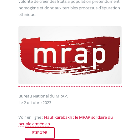
volonté de créer des Etats à population prétendument
homogène et donc aux terribles processus d’épuration
ethnique.
Bureau National du MRAP,
Le 2 octobre 2023
Voir en ligne :
Haut Karabakh : le MRAP solidaire du
peuple arménien
EUROPE