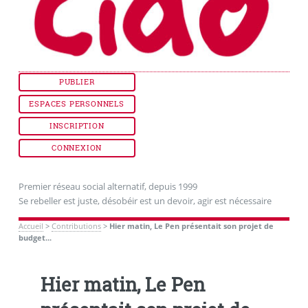
PUBLIER
ESPACES PERSONNELS
INSCRIPTION
CONNEXION
Premier réseau social alternatif, depuis 1999
Se rebeller est juste, désobéir est un devoir, agir est nécessaire
Accueil
>
Contributions
>
Hier matin, Le Pen présentait son projet de
budget...
Hier matin, Le Pen