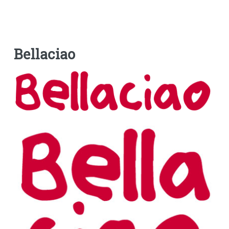
Bellaciao