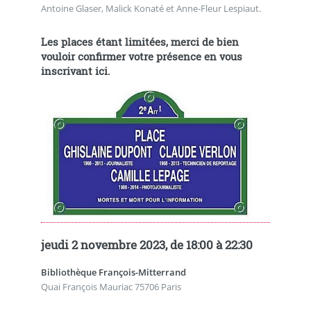
Antoine Glaser, Malick Konaté et Anne-Fleur Lespiaut.
Les places étant limitées, merci de bien
vouloir
confirmer votre présence en vous
inscrivant ici
.
jeudi 2 novembre 2023, de 18:00 à 22:30
Bibliothèque François-Mitterrand
Quai François Mauriac 75706 Paris