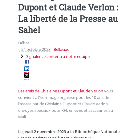
Dupont et Claude Verlon :
La liberté de la Presse au
Sahel
Débat
24 octobre 2023
Bellaciao
Signaler ce contenu à notre équipe
Les amis de Ghislaine Dupont et Claude Verlon
vous
convient à l’hommage organisé pour les 10 ans de
l’assassinat de Ghislaine Dupont et Claude Verlon,
envoyés spéciaux pour RFI, enlevés et assassinés au
Mali.
Le jeudi 2 novembre 2023 à la Bibliothèque Nationale