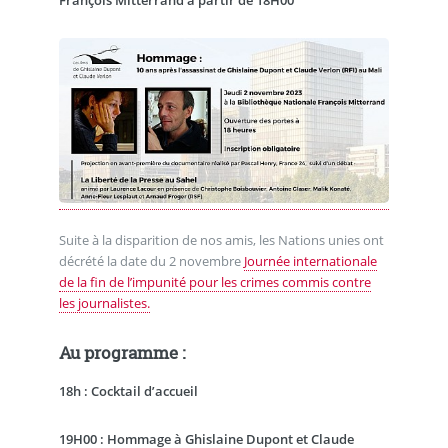
François Mitterrand à partir de 18H00
Suite à la disparition de nos amis, les Nations unies ont
décrété la date du 2 novembre
Journée internationale
de la fin de l’impunité pour les crimes commis contre
les journalistes.
Au programme :
18h : Cocktail d’accueil
19H00 : Hommage à Ghislaine Dupont et Claude