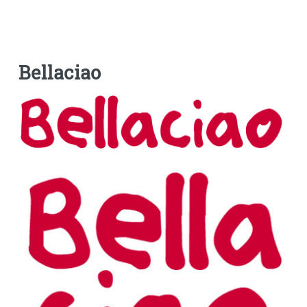
Bellaciao