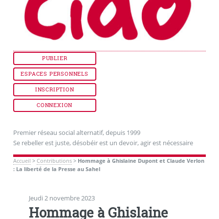
PUBLIER
ESPACES PERSONNELS
INSCRIPTION
CONNEXION
Premier réseau social alternatif, depuis 1999
Se rebeller est juste, désobéir est un devoir, agir est nécessaire
Accueil
>
Contributions
>
Hommage à Ghislaine Dupont et Claude Verlon
: La liberté de la Presse au Sahel
Jeudi 2 novembre 2023
Hommage à Ghislaine