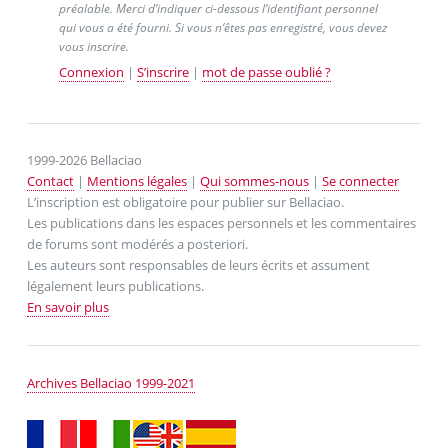
préalable. Merci d’indiquer ci-dessous l’identifiant personnel
qui vous a été fourni. Si vous n’êtes pas enregistré, vous devez
vous inscrire.
Connexion
|
S’inscrire
|
mot de passe oublié ?
1999-2026 Bellaciao
Contact
|
Mentions légales
|
Qui sommes-nous
|
Se connecter
L’inscription est obligatoire pour publier sur Bellaciao.
Les publications dans les espaces personnels et les commentaires
de forums sont modérés a posteriori.
Les auteurs sont responsables de leurs écrits et assument
légalement leurs publications.
En savoir plus
Archives Bellaciao 1999-2021