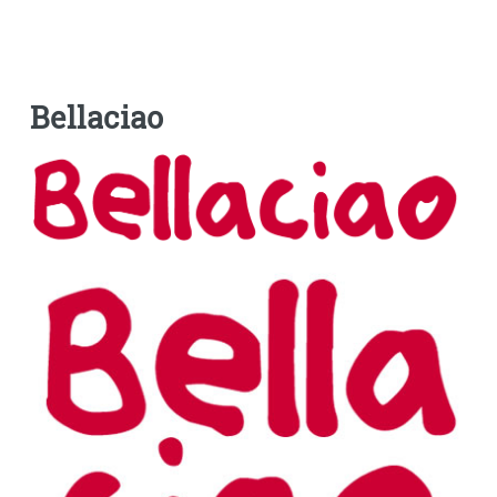
Bellaciao