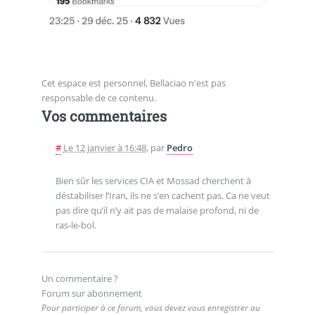
Cet espace est personnel, Bellaciao n'est pas
responsable de ce contenu.
Vos commentaires
#
Le 12 janvier à 16:48
,
par
Pedro
Bien sûr les services CIA et Mossad cherchent à
déstabiliser l’Iran, ils ne s’en cachent pas. Ca ne veut
pas dire qu’il n’y ait pas de malaise profond, ni de
ras-le-bol.
Un commentaire ?
Forum sur abonnement
Pour participer à ce forum, vous devez vous enregistrer au