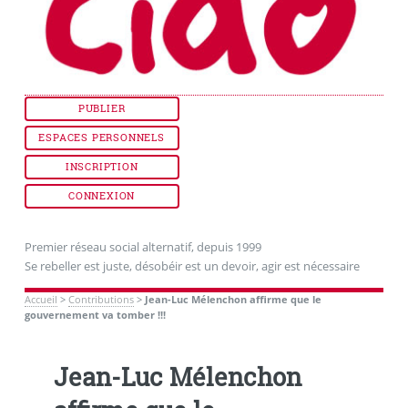
PUBLIER
ESPACES PERSONNELS
INSCRIPTION
CONNEXION
Premier réseau social alternatif, depuis 1999
Se rebeller est juste, désobéir est un devoir, agir est nécessaire
Accueil
>
Contributions
>
Jean-Luc Mélenchon affirme que le
gouvernement va tomber !!!
Jean-Luc Mélenchon