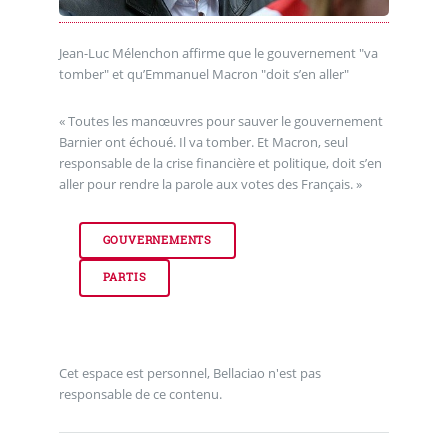
Jean-Luc Mélenchon affirme que le gouvernement "va
tomber" et qu’Emmanuel Macron "doit s’en aller"
« Toutes les manœuvres pour sauver le gouvernement
Barnier ont échoué. Il va tomber. Et Macron, seul
responsable de la crise financière et politique, doit s’en
aller pour rendre la parole aux votes des Français. »
GOUVERNEMENTS
PARTIS
Cet espace est personnel, Bellaciao n'est pas
responsable de ce contenu.