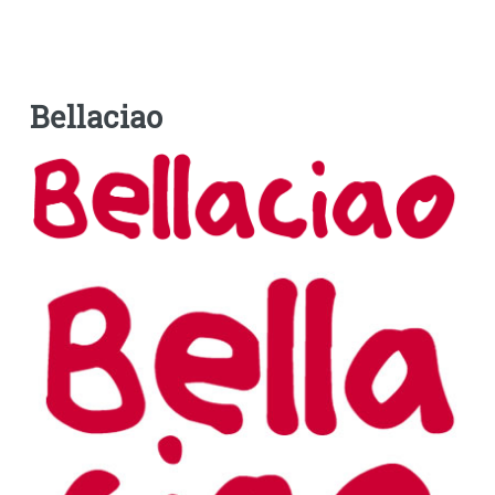
Bellaciao