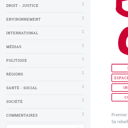
DROIT - JUSTICE
ENVIRONNEMENT
INTERNATIONAL
MÉDIAS
POLITIQUE
RÉGIONS
ESPAC
IN
SANTÉ - SOCIAL
C
SOCIÉTÉ
Premier 
COMMENTAIRES
Se rebel