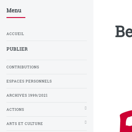
Menu
Be
ACCUEIL
PUBLIER
CONTRIBUTIONS
ESPACES PERSONNELS
ARCHIVES 1999/2021
ACTIONS
ARTS ET CULTURE